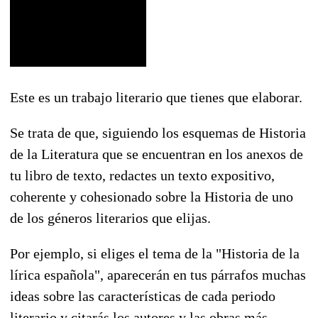
Este es un trabajo literario que tienes que elaborar.
Se trata de que, siguiendo los esquemas de Historia
de la Literatura que se encuentran en los anexos de
tu libro de texto, redactes un texto expositivo,
coherente y cohesionado sobre la Historia de uno
de los géneros literarios que elijas.
Por ejemplo, si eliges el tema de la "Historia de la
lírica española", aparecerán en tus párrafos muchas
ideas sobre las características de cada periodo
literario y citarás los autores y las obras más