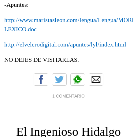
-Apuntes:
http://www.maristasleon.com/lengua/Lengua/MOR
LEXICO.doc
http://elvelerodigital.com/apuntes/lyl/index.html
NO DEJES DE VISITARLAS.
1 COMENTARIO
El Ingenioso Hidalgo