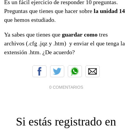
Es un fácil ejercicio de responder 10 preguntas.
Preguntas que tienes que hacer sobre
la unidad 14
que hemos estudiado.
Ya sabes que tienes que
guardar como
tres
archivos (.cfg .jqz y .htm) y enviar el que tenga la
extensión .htm. ¿De acuerdo?
0 COMENTARIOS
Si estás registrado en