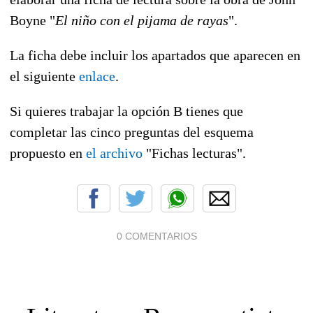
Boyne "
El niño con el pijama de rayas
".
La ficha debe incluir los apartados que aparecen en
el siguiente
enlace
.
Si quieres trabajar la opción B tienes que
completar las cinco preguntas del esquema
propuesto en
el archivo
"Fichas lecturas".
0 COMENTARIOS