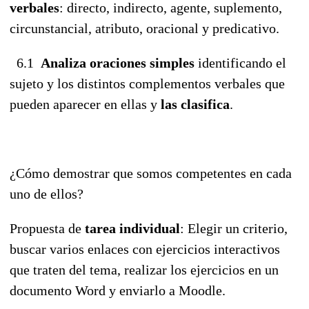
verbales
: directo, indirecto, agente, suplemento,
circunstancial, atributo, oracional y predicativo.
6.1
Analiza oraciones simples
identificando el
sujeto y los distintos complementos verbales que
pueden aparecer en ellas y
las clasifica
.
¿Cómo demostrar que somos competentes en cada
uno de ellos?
Propuesta de
tarea individual
: Elegir un criterio,
buscar varios enlaces con ejercicios interactivos
que traten del tema, realizar los ejercicios en un
documento Word y enviarlo a Moodle.