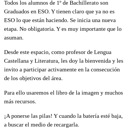
Todos los alumnos de 1º de Bachillerato son
Graduados en ESO. Y tienen claro que ya no es
ESO lo que están haciendo.
Se inicia una nueva
etapa. No obligatoria. Y es muy importante que lo
asuman.
Desde este espacio, como profesor de Lengua
Castellana y Literatura, les doy la bienvenida y les
invito a participar activamente en la consecución
de los objetivos del área.
Para ello usaremos el libro de la imagen y muchos
más recursos.
¡A ponerse las pilas! Y cuando la batería esté baja,
a buscar el medio de recargarla.