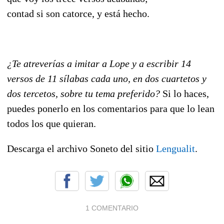
contad si son catorce, y está hecho.
¿Te atreverías a imitar a Lope y a escribir 14
versos de 11 sílabas cada uno, en dos cuartetos y
dos tercetos, sobre tu tema preferido?
Si lo haces,
puedes ponerlo en los comentarios para que lo lean
todos los que quieran.
Descarga el archivo Soneto del sitio
Lengualit
.
1 COMENTARIO