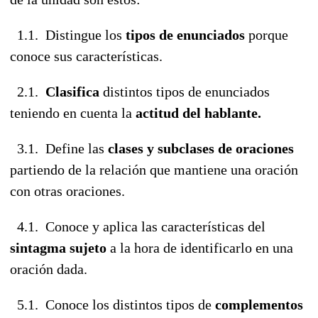
1.1. Distingue los
tipos de enunciados
porque
conoce sus características.
2.1.
Clasifica
distintos tipos de enunciados
teniendo en cuenta la
actitud del hablante.
3.1. Define las
clases y subclases de oraciones
partiendo de la relación que mantiene una oración
con otras oraciones.
4.1. Conoce y aplica las características del
sintagma sujeto
a la hora de identificarlo en una
oración dada.
5.1. Conoce los distintos tipos de
complementos