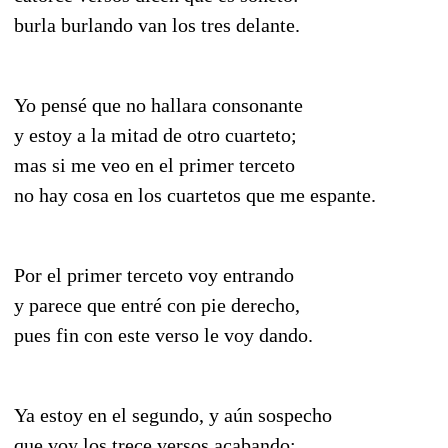
burla burlando van los tres delante.
Yo pensé que no hallara consonante
y estoy a la mitad de otro cuarteto;
mas si me veo en el primer terceto
no hay cosa en los cuartetos que me espante.
Por el primer terceto voy entrando
y parece que entré con pie derecho,
pues fin con este verso le voy dando.
Ya estoy en el segundo, y aún sospecho
que voy los trece versos acabando;