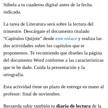
Súbela a tu cuaderno digital antes de la fecha
indicada.
La tarea de Literatura será sobre la lectura del
trimestre. Descárgate el documento titulado
"Capítulos Quijote" desde
este enlace
y realiza las
dos actividades sobre los capítulos que te
proponemos. Te recomiendo que diseñes la página
del documento Word conforme a las características
que te he dado. Cuida la presentación y la
ortografía.
Esta actividad tiene un plazo de entrega en mano al
profesor: final de noviembre.
Recuerda subir también tu
diario de lectura
de la