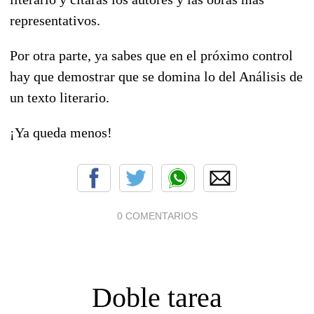
representativos.
Por otra parte, ya sabes que en el próximo control
hay que demostrar que se domina lo del Análisis de
un texto literario.
¡Ya queda menos!
0 COMENTARIOS
Doble tarea