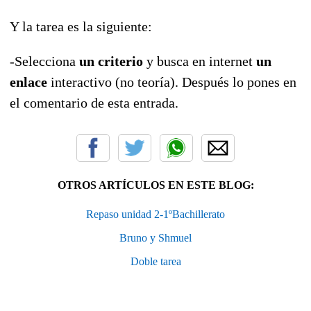
Y la tarea es la siguiente:
-Selecciona
un criterio
y busca en internet
un
enlace
interactivo (no teoría). Después lo pones en
el comentario de esta entrada.
OTROS ARTÍCULOS EN ESTE BLOG:
Repaso unidad 2-1ºBachillerato
Bruno y Shmuel
Doble tarea