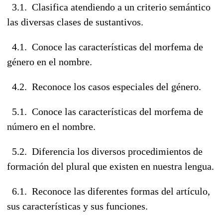
3.1. Clasifica atendiendo a un criterio semántico
las diversas clases de sustantivos.
4.1. Conoce las características del morfema de
género en el nombre.
4.2. Reconoce los casos especiales del género.
5.1. Conoce las características del morfema de
número en el nombre.
5.2. Diferencia los diversos procedimientos de
formación del plural que existen en nuestra lengua.
6.1. Reconoce las diferentes formas del artículo,
sus características y sus funciones.