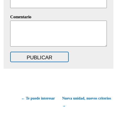
Comentario
← Te puede interesar
Nueva unidad, nuevos criterios
→