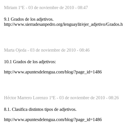
Miriam 1ºE -
03 de noviembre de 2010 - 08:47
9.1 Grados de los adjetivos.
http://www.sierradesanpedro.org/lenguaylit/ejer_adjetivo/Grados.ht
Marta Ojeda -
03 de noviembre de 2010 - 08:46
10.1 Grados de los adjetivos:
http://www.apuntesdelengua.com/blog/?page_id=1486
Héctor Marrero Lorenzo 1ºE -
03 de noviembre de 2010 - 08:26
8.1. Clasifica distintos tipos de adjetivos.
http://www.apuntesdelengua.com/blog/?page_id=1486