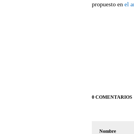
propuesto en
el 
0 COMENTARIOS
Nombre