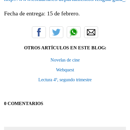
Fecha de entrega: 15 de febrero.
OTROS ARTÍCULOS EN ESTE BLOG:
Novelas de cine
Webquest
Lectura 4º, segundo trimestre
0 COMENTARIOS