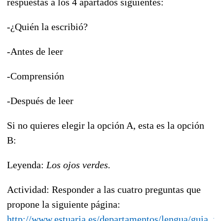
respuestas a los 4 apartados siguientes:
-¿Quién la escribió?
-Antes de leer
-Comprensión
-Después de leer
Si no quieres elegir la opción A, esta es la opción
B:
Leyenda:
Los ojos verdes.
Actividad: Responder a las cuatro preguntas que
propone la siguiente página:
http://www.estuaria.es/departamentos/lengua/guia_