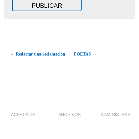
← Redactar una reclamación
POETAS →
ACERCA DE
ARCHIVOS
ADMINISTRAR