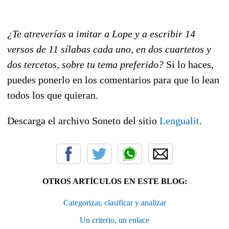
¿Te atreverías a imitar a Lope y a escribir 14
versos de 11 sílabas cada uno, en dos cuartetos y
dos tercetos, sobre tu tema preferido?
Si lo haces,
puedes ponerlo en los comentarios para que lo lean
todos los que quieran.
Descarga el archivo Soneto del sitio
Lengualit
.
OTROS ARTÍCULOS EN ESTE BLOG:
Categorizar, clasificar y analizar
Un criterio, un enlace