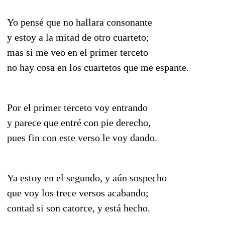
Yo pensé que no hallara consonante
y estoy a la mitad de otro cuarteto;
mas si me veo en el primer terceto
no hay cosa en los cuartetos que me espante.
Por el primer terceto voy entrando
y parece que entré con pie derecho,
pues fin con este verso le voy dando.
Ya estoy en el segundo, y aún sospecho
que voy los trece versos acabando;
contad si son catorce, y está hecho.