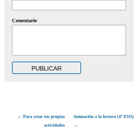
Comentario
← Para crear tus propias
Animación a la lectura (4º ESO)
actividades
→