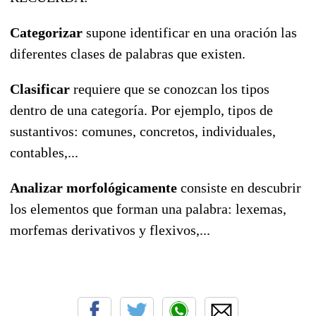
Categorizar
supone identificar en una oración las
diferentes clases de palabras que existen.
Clasificar
requiere que se conozcan los tipos
dentro de una categoría. Por ejemplo, tipos de
sustantivos: comunes, concretos, individuales,
contables,...
Analizar morfológicamente
consiste en descubrir
los elementos que forman una palabra: lexemas,
morfemas derivativos y flexivos,...