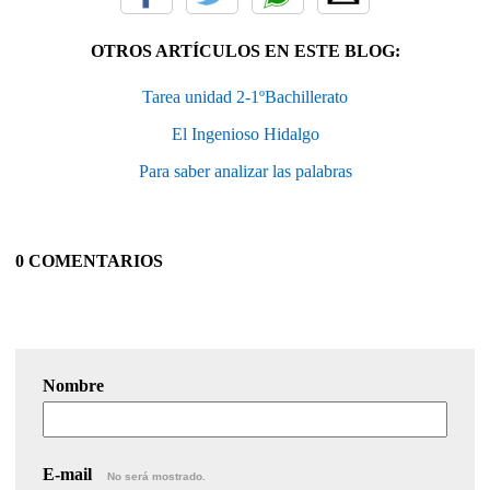
OTROS ARTÍCULOS EN ESTE BLOG:
Tarea unidad 2-1ºBachillerato
El Ingenioso Hidalgo
Para saber analizar las palabras
0 COMENTARIOS
Nombre
E-mail
No será mostrado.