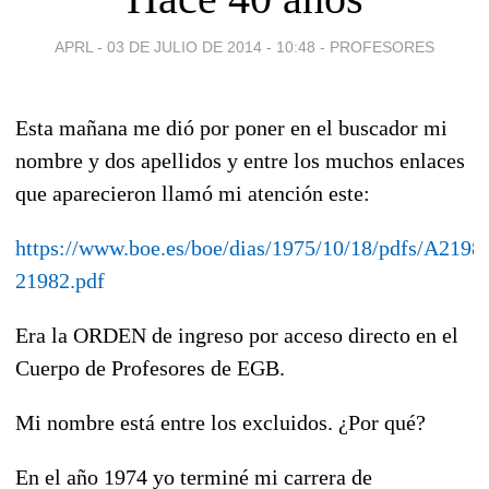
APRL -
03 DE JULIO DE 2014 - 10:48
-
PROFESORES
Esta mañana me dió por poner en el buscador mi
nombre y dos apellidos y entre los muchos enlaces
que aparecieron llamó mi atención este:
https://www.boe.es/boe/dias/1975/10/18/pdfs/A2198
21982.pdf
Era la ORDEN de ingreso por acceso directo en el
Cuerpo de Profesores de EGB.
Mi nombre está entre los excluidos. ¿Por qué?
En el año 1974 yo terminé mi carrera de