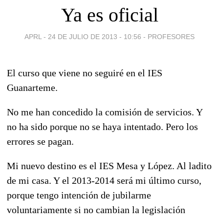
Ya es oficial
APRL -
24 DE JULIO DE 2013 - 10:56
-
PROFESORES
El curso que viene no seguiré en el IES
Guanarteme.
No me han concedido la comisión de servicios. Y
no ha sido porque no se haya intentado. Pero los
errores se pagan.
Mi nuevo destino es el IES Mesa y López. Al ladito
de mi casa. Y el 2013-2014 será mi último curso,
porque tengo intención de jubilarme
voluntariamente si no cambian la legislación