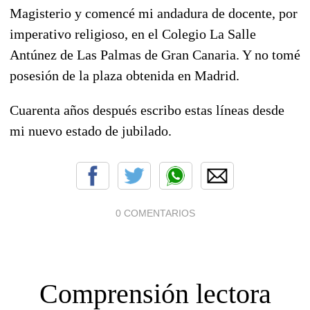
Magisterio y comencé mi andadura de docente, por
imperativo religioso, en el Colegio La Salle
Antúnez de Las Palmas de Gran Canaria. Y no tomé
posesión de la plaza obtenida en Madrid.
Cuarenta años después escribo estas líneas desde
mi nuevo estado de jubilado.
0 COMENTARIOS
Comprensión lectora