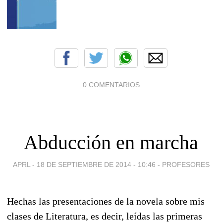
0 COMENTARIOS
Abducción en marcha
APRL -
18 DE SEPTIEMBRE DE 2014 - 10:46
-
PROFESORES
Hechas las presentaciones de la novela sobre mis
clases de Literatura, es decir, leídas las primeras