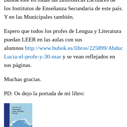
los Institutos de Enseñanza Secundaria de este país.
Y en las Municipales también.
Espero que todos los profes de Lengua y Literatura
puedan LEER en las aulas con sus
alumnos
http://www.bubok.es/libros/225899/Abduci
Lucia-el-profe-y-30-mas
y se vean reflejados en
sus páginas.
Muchas gracias.
PD:
Os dejo la portada de mi libro: