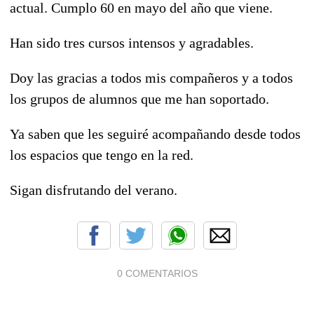
actual. Cumplo 60 en mayo del año que viene.
Han sido tres cursos intensos y agradables.
Doy las gracias a todos mis compañeros y a todos
los grupos de alumnos que me han soportado.
Ya saben que les seguiré acompañando desde todos
los espacios que tengo en la red.
Sigan disfrutando del verano.
0 COMENTARIOS