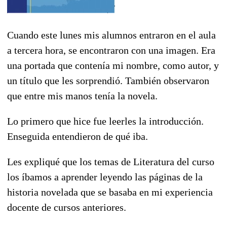
Cuando este lunes mis alumnos entraron en el aula
a tercera hora, se encontraron con una imagen. Era
una portada que contenía mi nombre, como autor, y
un título que les sorprendió. También observaron
que entre mis manos tenía la novela.
Lo primero que hice fue leerles la introducción.
Enseguida entendieron de qué iba.
Les expliqué que los temas de Literatura del curso
los íbamos a aprender leyendo las páginas de la
historia novelada que se basaba en mi experiencia
docente de cursos anteriores.