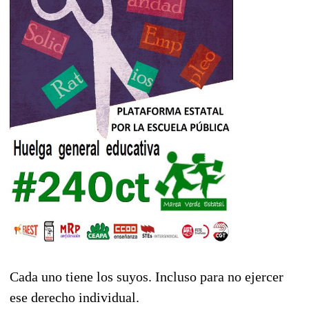
Cada uno tiene los suyos. Incluso para no ejercer
ese derecho individual.