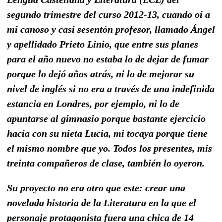
segundo trimestre del curso 2012-13, cuando oí a
mi canoso y casi sesentón profesor, llamado Ángel
y apellidado Prieto Linio, que entre sus planes
para el año nuevo no estaba lo de dejar de fumar
porque lo dejó años atrás, ni lo de mejorar su
nivel de inglés si no era a través de una indefinida
estancia en Londres, por ejemplo, ni lo de
apuntarse al gimnasio porque bastante ejercicio
hacía con su nieta Lucía, mi tocaya porque tiene
el mismo nombre que yo. Todos los presentes, mis
treinta compañeros de clase, también lo oyeron.
Su proyecto no era otro que este: crear una
novelada historia de la Literatura en la que el
personaje protagonista fuera una chica de 14