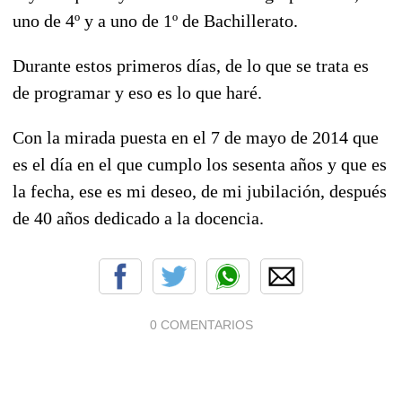
uno de 4º y a uno de 1º de Bachillerato.
Durante estos primeros días, de lo que se trata es
de programar y eso es lo que haré.
Con la mirada puesta en el 7 de mayo de 2014 que
es el día en el que cumplo los sesenta años y que es
la fecha, ese es mi deseo, de mi jubilación, después
de 40 años dedicado a la docencia.
0 COMENTARIOS