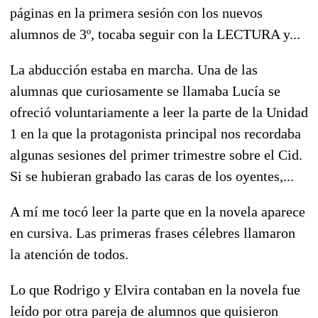
páginas en la primera sesión con los nuevos
alumnos de 3º, tocaba seguir con la LECTURA y...
La abducción estaba en marcha. Una de las
alumnas que curiosamente se llamaba Lucía se
ofreció voluntariamente a leer la parte de la Unidad
1 en la que la protagonista principal nos recordaba
algunas sesiones del primer trimestre sobre el Cid.
Si se hubieran grabado las caras de los oyentes,...
A mí me tocó leer la parte que en la novela aparece
en cursiva. Las primeras frases célebres llamaron
la atención de todos.
Lo que Rodrigo y Elvira contaban en la novela fue
leído por otra pareja de alumnos que quisieron