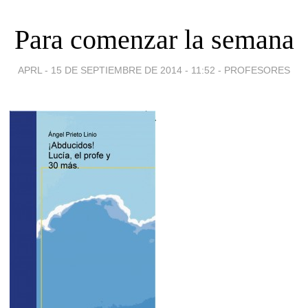
Para comenzar la semana
APRL -
15 DE SEPTIEMBRE DE 2014 - 11:52
-
PROFESORES