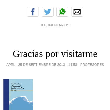
0 COMENTARIOS
Gracias por visitarme
APRL -
25 DE SEPTIEMBRE DE 2013 - 14:58
-
PROFESORES