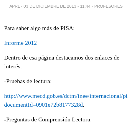
APRL -
03 DE DICIEMBRE DE 2013 - 11:44
-
PROFESORES
Para saber algo más de PISA:
Informe 2012
Dentro de esa página destacamos dos enlaces de
interés:
-Pruebas de lectura:
http://www.mecd.gob.es/dctm/inee/internacional/pi
documentId=0901e72b8177328d
.
-Preguntas de Comprensión Lectora: