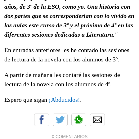
años, de 3º de la ESO, como yo. Una historia con
dos partes que se corresponderían con lo vivido en
las aulas este curso de 3º y el próximo de 4º en las
diferentes sesiones dedicadas a Literatura."
En entradas anteriores les he contado las sesiones
de lectura de la novela con los alumnos de 3º.
A partir de mañana les contaré las sesiones de
lectura de la novela con los alumnos de 4º.
Espero que sigan
¡Abducidos!
.
0 COMENTARIOS