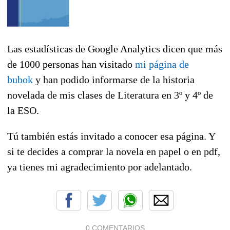
Las estadísticas de Google Analytics dicen que más
de 1000 personas han visitado
mi página de
bubok
y han podido informarse de la historia
novelada de mis clases de Literatura en 3º y 4º de
la ESO.
Tú también estás invitado a conocer esa página. Y
si te decides a comprar la novela en papel o en pdf,
ya tienes mi agradecimiento por adelantado.
0 COMENTARIOS