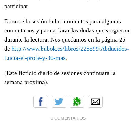
participar.
Durante la sesión hubo momentos para algunos
comentarios y para aclarar las dudas que surgieron
durante la lectura. Nos quedamos en la página 25
de
http://www.bubok.es/libros/225899/Abducidos-
Lucia-el-profe-y-30-mas
.
(Este ficticio diario de sesiones continuará la
semana próxima).
0 COMENTARIOS