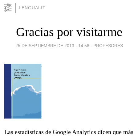
LENGUALIT
Gracias por visitarme
25 DE SEPTIEMBRE DE 2013 - 14:58
-
PROFESORES
Las estadísticas de Google Analytics dicen que más