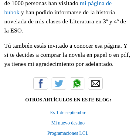
de 1000 personas han visitado
mi página de
bubok
y han podido informarse de la historia
novelada de mis clases de Literatura en 3º y 4º de
la ESO.
Tú también estás invitado a conocer esa página. Y
si te decides a comprar la novela en papel o en pdf,
ya tienes mi agradecimiento por adelantado.
OTROS ARTÍCULOS EN ESTE BLOG:
Es 1 de septiembre
Mi nuevo destino
Programaciones LCL