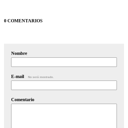
0 COMENTARIOS
Nombre
E-mail
No será mostrado.
Comentario