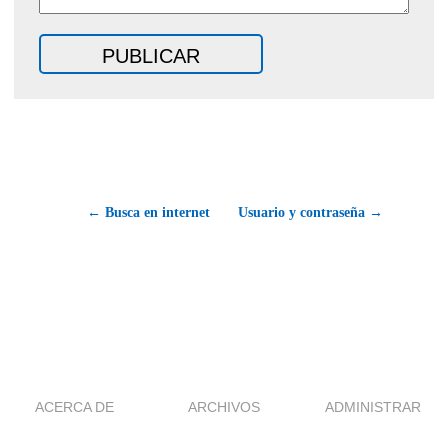
← Busca en internet
Usuario y contraseña →
ACERCA DE
ARCHIVOS
ADMINISTRAR