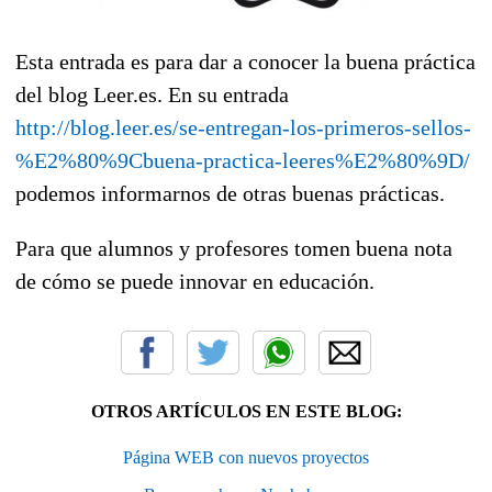
Esta entrada es para dar a conocer la buena práctica
del blog Leer.es. En su entrada
http://blog.leer.es/se-entregan-los-primeros-sellos-
%E2%80%9Cbuena-practica-leeres%E2%80%9D/
podemos informarnos de otras buenas prácticas.
Para que alumnos y profesores tomen buena nota
de cómo se puede innovar en educación.
OTROS ARTÍCULOS EN ESTE BLOG:
Página WEB con nuevos proyectos