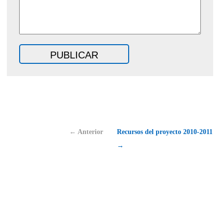
← Anterior
Recursos del proyecto 2010-2011
→