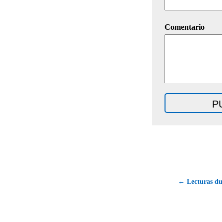
Comentario
← Lecturas du