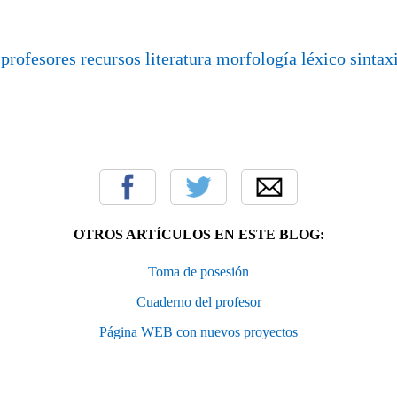
:
profesores
recursos
literatura
morfología
léxico
sintax
OTROS ARTÍCULOS EN ESTE BLOG:
Toma de posesión
Cuaderno del profesor
Página WEB con nuevos proyectos