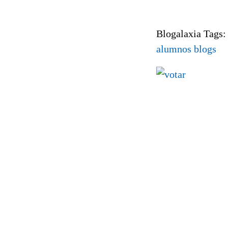
Blogalaxia Tags
alumnos
blogs