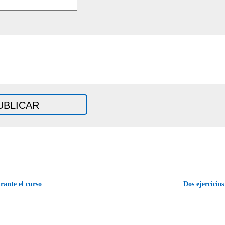
rante el curso
Dos ejercicio