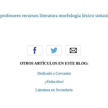
:
profesores
recursos
literatura
morfología
léxico
sintax
OTROS ARTÍCULOS EN ESTE BLOG:
Dedicado a Cervantes
¡Abducidos!
Literatura en Secundaria