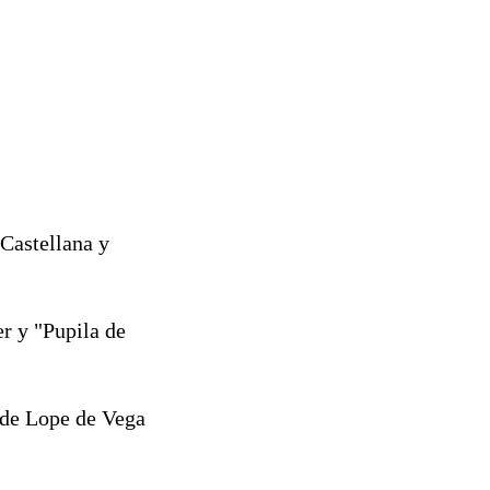
Castellana y
r y "Pupila de
" de Lope de Vega