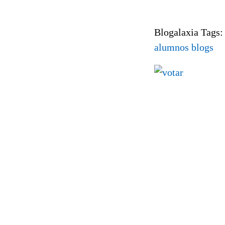
Blogalaxia Tags
alumnos
blogs