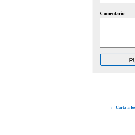
Comentario
← Carta a lo