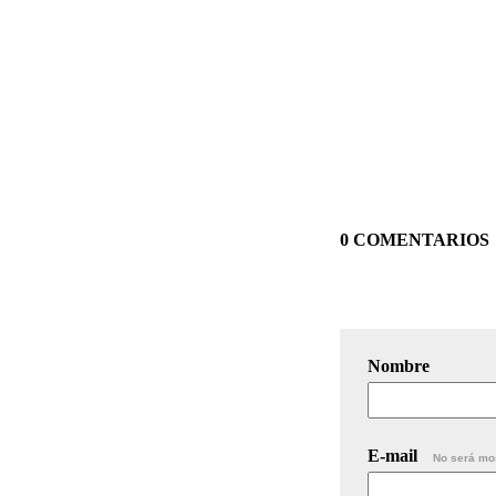
0 COMENTARIOS
Nombre
E-mail
No será mo