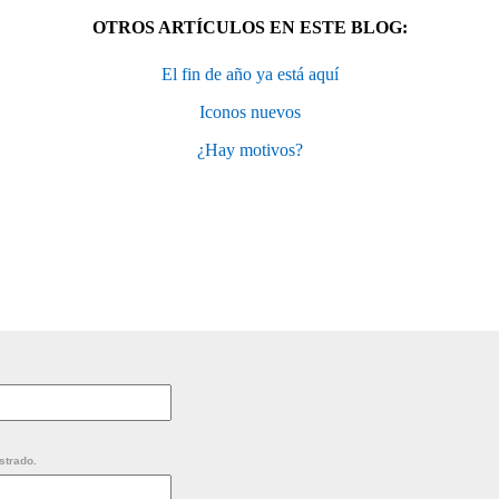
OTROS ARTÍCULOS EN ESTE BLOG:
El fin de año ya está aquí
Iconos nuevos
¿Hay motivos?
strado.