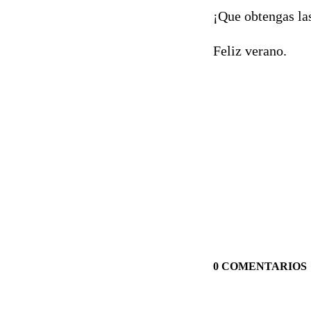
¡Que obtengas la
Feliz verano.
0 COMENTARIOS