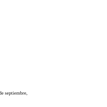
de septiembre,