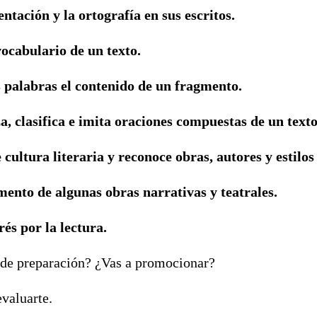
entación y la ortografía en sus escritos.
ocabulario de un texto.
 palabras el contenido de un fragmento.
za, clasifica e imita oraciones compuestas de un texto
 cultura literaria y reconoce obras, autores y estilos
ento de algunas obras narrativas y teatrales.
és por la lectura.
l de preparación? ¿Vas a promocionar?
valuarte.