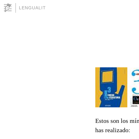
LENGUALIT
Estos son los mín
has realizado: