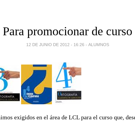
Para promocionar de curso
12 DE JUNIO DE 2012 - 16:26
-
ALUMNOS
imos exigidos en el área de LCL para el curso que, des