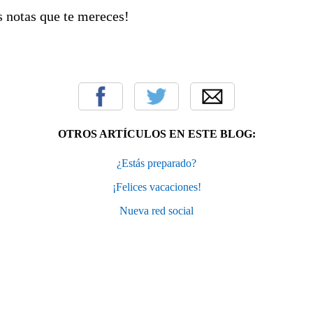
s notas que te mereces!
OTROS ARTÍCULOS EN ESTE BLOG:
¿Estás preparado?
¡Felices vacaciones!
Nueva red social