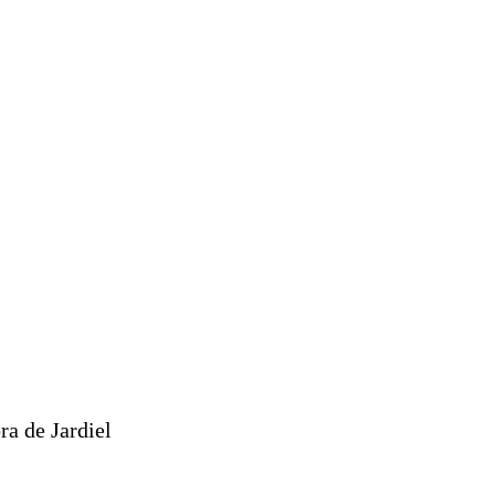
ra de Jardiel