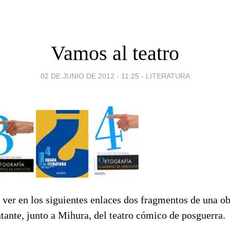
Vamos al teatro
02 DE JUNIO DE 2012 - 11:25
-
LITERATURA
ver en los siguientes enlaces dos fragmentos de una ob
tante, junto a Mihura, del teatro cómico de posguerra.