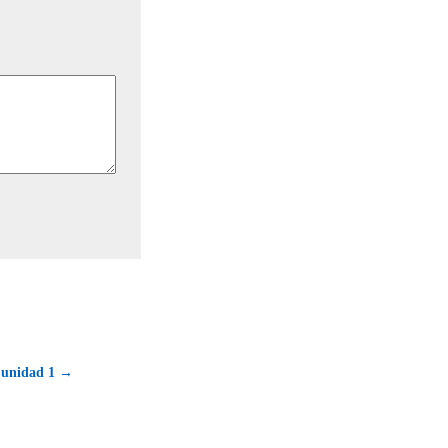
a unidad 1 →