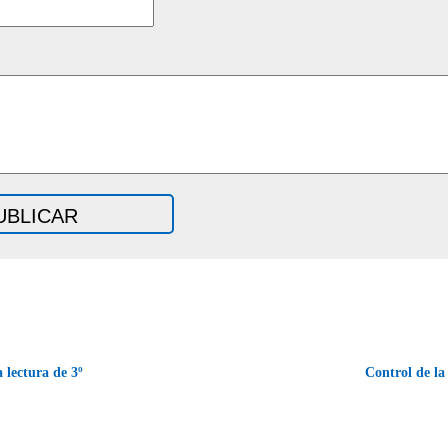
 lectura de 3º
Control de l