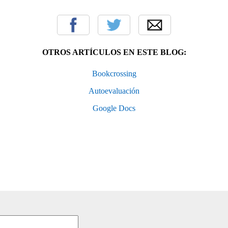
OTROS ARTÍCULOS EN ESTE BLOG:
Bookcrossing
Autoevaluación
Google Docs