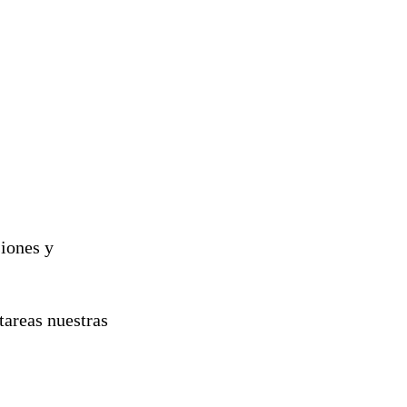
siones y
tareas nuestras