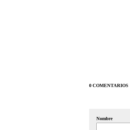
0 COMENTARIOS
Nombre