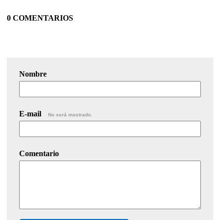
0 COMENTARIOS
Nombre
E-mail
No será mostrado.
Comentario