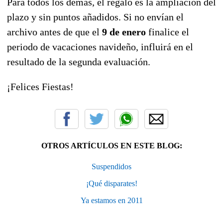
Para todos los demás, el regalo es la ampliación del
plazo y sin puntos añadidos. Si no envían el
archivo antes de que el
9 de enero
finalice el
periodo de vacaciones navideño, influirá en el
resultado de la segunda evaluación.
¡Felices Fiestas!
OTROS ARTÍCULOS EN ESTE BLOG:
Suspendidos
¡Qué disparates!
Ya estamos en 2011