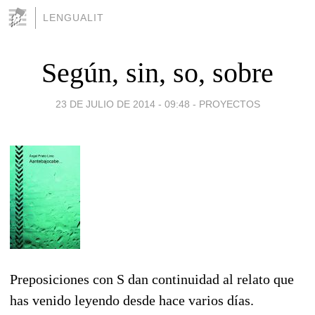
LENGUALIT
Según, sin, so, sobre
23 DE JULIO DE 2014 - 09:48
-
PROYECTOS
Preposiciones con S dan continuidad al relato que
has venido leyendo desde hace varios días.