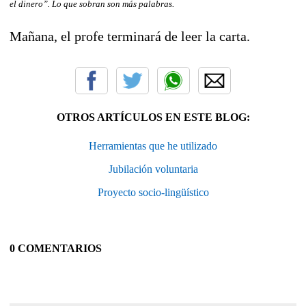
el dinero”. Lo que sobran son más palabras.
Mañana, el profe terminará de leer la carta.
OTROS ARTÍCULOS EN ESTE BLOG:
Herramientas que he utilizado
Jubilación voluntaria
Proyecto socio-lingüístico
0 COMENTARIOS