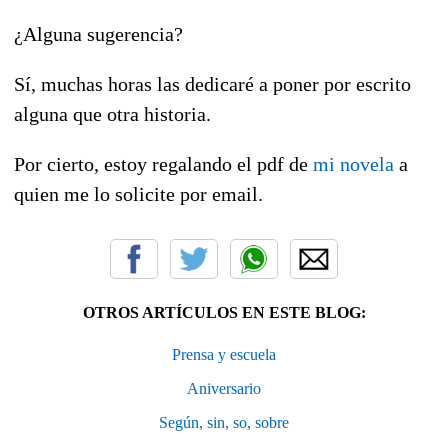
¿Alguna sugerencia?
Sí, muchas horas las dedicaré a poner por escrito
alguna que otra historia.
Por cierto, estoy regalando el pdf de
mi novela
a
quien me lo solicite por email.
OTROS ARTÍCULOS EN ESTE BLOG:
Prensa y escuela
Aniversario
Según, sin, so, sobre