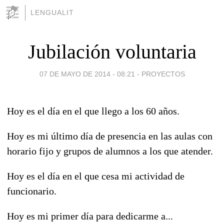
LENGUALIT
Jubilación voluntaria
07 DE MAYO DE 2014 - 08:21
-
PROYECTOS
Hoy es el día en el que llego a los 60 años.
Hoy es mi último día de presencia en las aulas con
horario fijo y grupos de alumnos a los que atender.
Hoy es el día en el que cesa mi actividad de
funcionario.
Hoy es mi primer día para dedicarme a...