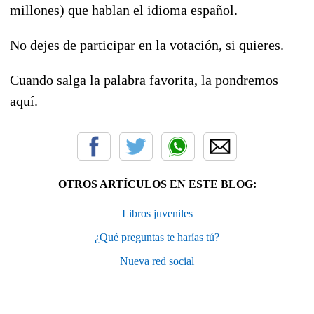
millones) que hablan el idioma español.
No dejes de participar en la votación, si quieres.
Cuando salga la palabra favorita, la pondremos
aquí.
OTROS ARTÍCULOS EN ESTE BLOG:
Libros juveniles
¿Qué preguntas te harías tú?
Nueva red social