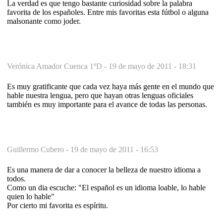
La verdad es que tengo bastante curiosidad sobre la palabra
favorita de los españoles. Entre mis favoritas esta fútbol o alguna
malsonante como joder.
Verónica Amador Cuenca 1ºD -
19 de mayo de 2011 - 18:31
Es muy gratificante que cada vez haya más gente en el mundo que
hable nuestra lengua, pero que hayan otras lenguas oficiales
también es muy importante para el avance de todas las personas.
Guillermo Cubero -
19 de mayo de 2011 - 16:53
Es una manera de dar a conocer la belleza de nuestro idioma a
todos.
Como un dia escuche: "El español es un idioma loable, lo hable
quien lo hable"
Por cierto mi favorita es espíritu.