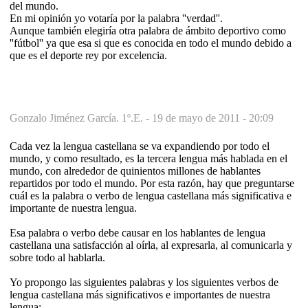
del mundo.
En mi opinión yo votaría por la palabra ''verdad''.
Aunque también elegiría otra palabra de ámbito deportivo como
''fútbol'' ya que esa si que es conocida en todo el mundo debido a
que es el deporte rey por excelencia.
Gonzalo Jiménez García. 1º.E. -
19 de mayo de 2011 - 20:09
Cada vez la lengua castellana se va expandiendo por todo el
mundo, y como resultado, es la tercera lengua más hablada en el
mundo, con alrededor de quinientos millones de hablantes
repartidos por todo el mundo. Por esta razón, hay que preguntarse
cuál es la palabra o verbo de lengua castellana más significativa e
importante de nuestra lengua.
Esa palabra o verbo debe causar en los hablantes de lengua
castellana una satisfacción al oírla, al expresarla, al comunicarla y
sobre todo al hablarla.
Yo propongo las siguientes palabras y los siguientes verbos de
lengua castellana más significativos e importantes de nuestra
lengua: