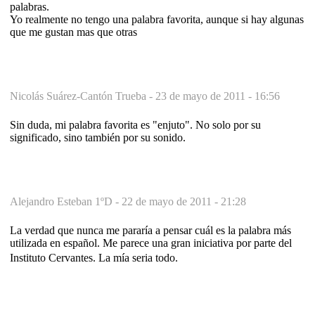
palabras.
Yo realmente no tengo una palabra favorita, aunque si hay algunas
que me gustan mas que otras
Nicolás Suárez-Cantón Trueba -
23 de mayo de 2011 - 16:56
Sin duda, mi palabra favorita es "enjuto". No solo por su
significado, sino también por su sonido.
Alejandro Esteban 1ºD -
22 de mayo de 2011 - 21:28
La verdad que nunca me pararía a pensar cuál es la palabra más
utilizada en español. Me parece una gran iniciativa por parte del
Instituto Cervantes. La mía seria todo.