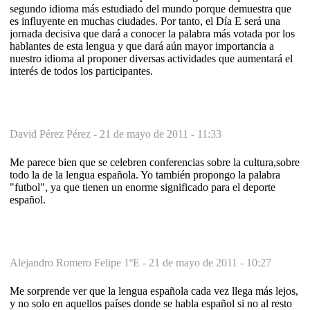
segundo idioma más estudiado del mundo porque demuestra que
es influyente en muchas ciudades. Por tanto, el Día E será una
jornada decisiva que dará a conocer la palabra más votada por los
hablantes de esta lengua y que dará aún mayor importancia a
nuestro idioma al proponer diversas actividades que aumentará el
interés de todos los participantes.
David Pérez Pérez -
21 de mayo de 2011 - 11:33
Me parece bien que se celebren conferencias sobre la cultura,sobre
todo la de la lengua española. Yo también propongo la palabra
"futbol", ya que tienen un enorme significado para el deporte
español.
Alejandro Romero Felipe 1ºE -
21 de mayo de 2011 - 10:27
Me sorprende ver que la lengua española cada vez llega más lejos,
y no solo en aquellos países donde se habla español si no al resto