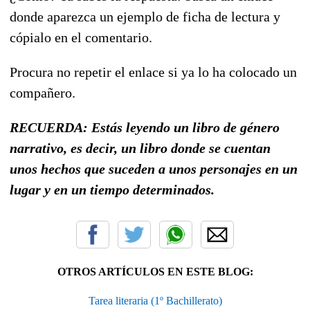
donde aparezca un ejemplo de ficha de lectura y
cópialo en el comentario.
Procura no repetir el enlace si ya lo ha colocado un
compañero.
RECUERDA: Estás leyendo un libro de género
narrativo, es decir, un libro donde se cuentan
unos hechos que suceden a unos personajes en un
lugar y en un tiempo determinados.
OTROS ARTÍCULOS EN ESTE BLOG:
Tarea literaria (1º Bachillerato)