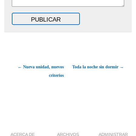
← Nueva unidad, nuevos
Toda la noche sin dormir →
criterios
ACERCA DE
ARCHIVOS
ADMINISTRAR