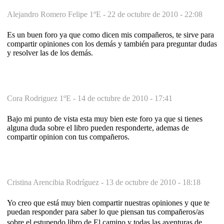
Alejandro Romero Felipe 1ºE -
22 de octubre de 2010 - 22:08
Es un buen foro ya que como dicen mis compañeros, te sirve para
compartir opiniones con los demás y también para preguntar dudas
y resolver las de los demás.
Cora Rodriguez 1ºE -
14 de octubre de 2010 - 17:41
Bajo mi punto de vista esta muy bien este foro ya que si tienes
alguna duda sobre el libro pueden responderte, ademas de
compartir opinion con tus compañeros.
Cristina Arencibia Rodríguez -
13 de octubre de 2010 - 18:18
Yo creo que está muy bien compartir nuestras opiniones y que te
puedan responder para saber lo que piensan tus compañeros/as
sobre el estupendo libro de El camino y todas las aventuras de