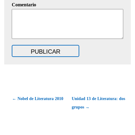
Comentario
← Nobel de Literatura 2010
Unidad 13 de Literatura: dos
grupos →