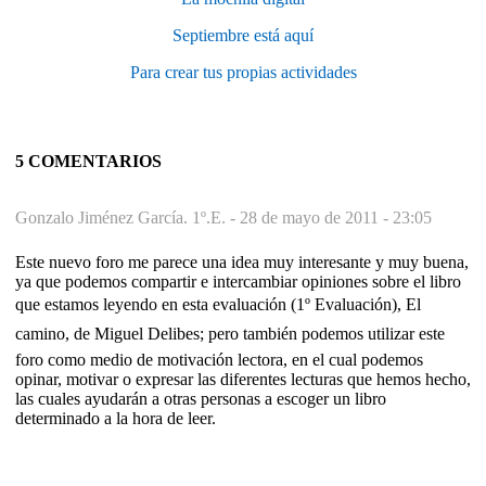
Septiembre está aquí
Para crear tus propias actividades
5 COMENTARIOS
Gonzalo Jiménez García. 1º.E. -
28 de mayo de 2011 - 23:05
Este nuevo foro me parece una idea muy interesante y muy buena,
ya que podemos compartir e intercambiar opiniones sobre el libro
que estamos leyendo en esta evaluación (1º Evaluación), El
camino, de Miguel Delibes; pero también podemos utilizar este
foro como medio de motivación lectora, en el cual podemos
opinar, motivar o expresar las diferentes lecturas que hemos hecho,
las cuales ayudarán a otras personas a escoger un libro
determinado a la hora de leer.