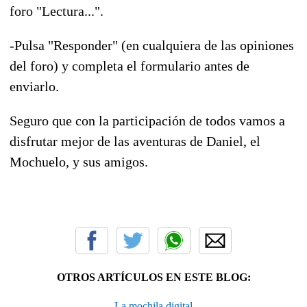
foro "Lectura...".
-Pulsa "Responder" (en cualquiera de las opiniones
del foro) y completa el formulario antes de
enviarlo.
Seguro que con la participación de todos vamos a
disfrutar mejor de las aventuras de Daniel, el
Mochuelo, y sus amigos.
OTROS ARTÍCULOS EN ESTE BLOG:
La mochila digital