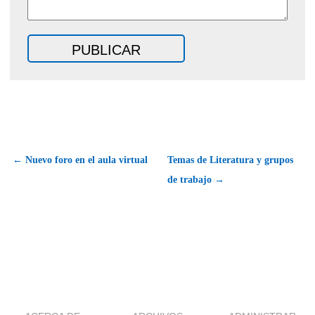
← Nuevo foro en el aula virtual
Temas de Literatura y grupos
de trabajo →