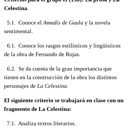
Celestina
.
5.1. Conoce el
Amadís de Gaula
y la novela
sentimental.
6.1. Conoce los rasgos estilísticos y lingüísticos
de la obra de Fernando de Rojas.
6.2. Se da cuenta de la gran importancia que
tienen en la construcción de la obra los distintos
personajes de
La Celestina
.
El siguiente criterio se trabajará en clase con un
fragmento de La Celestina:
7.1. Analiza textos literarios.