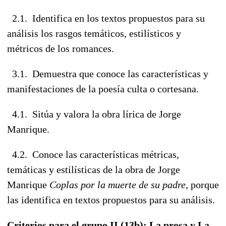
2.1. Identifica en los textos propuestos para su
análisis los rasgos temáticos, estilísticos y
métricos de los romances.
3.1. Demuestra que conoce las características y
manifestaciones de la poesía culta o cortesana.
4.1. Sitúa y valora la obra lírica de Jorge
Manrique.
4.2. Conoce las características métricas,
temáticas y estilísticas de la obra de Jorge
Manrique
Coplas por la muerte de su padre,
porque
las identifica en textos propuestos para su análisis.
Criterios para el grupo II (13b): La prosa y La