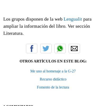
Los grupos disponen de la web
Lengualit
para
ampliar la información del libro. Ver sección
Literatura.
OTROS ARTÍCULOS EN ESTE BLOG:
Me uno al homenaje a la G-27
Recurso didáctico
Fomento de la lectura