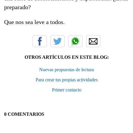
preparado?
Que nos sea leve a todos.
OTROS ARTÍCULOS EN ESTE BLOG:
Nuevas propuestas de lectura
Para crear tus propias actividades
Primer contacto
0 COMENTARIOS