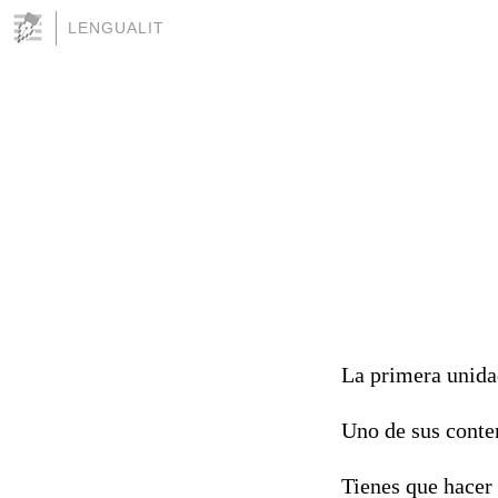
LENGUALIT
La primera unidad
Uno de sus conten
Tienes que hacer