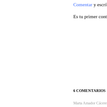
Comentar
y escri
Es tu primer cont
6 COMENTARIOS
Marta Amador Cácere