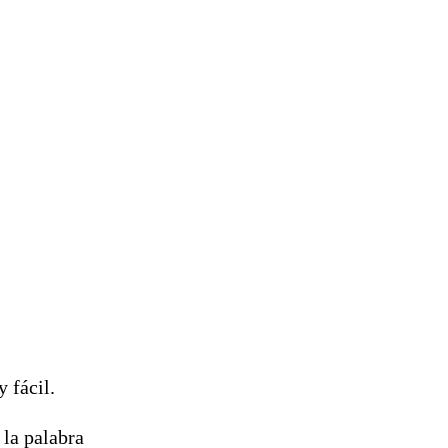
 fácil.
 la palabra