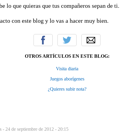
be lo que quieras que tus compañeros sepan de ti.
acto con este blog y lo vas a hacer muy bien.
OTROS ARTÍCULOS EN ESTE BLOG:
Visita diaria
Juegos aborígenes
¿Quieres subir nota?
s -
24 de septiembre de 2012 - 20:15