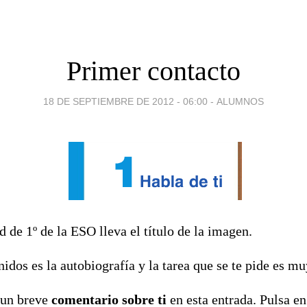
Primer contacto
18 DE SEPTIEMBRE DE 2012 - 06:00
-
ALUMNOS
 de 1º de la ESO lleva el título de la imagen.
idos es la autobiografía y la tarea que se te pide es muy
 un breve
comentario sobre ti
en esta entrada. Pulsa en