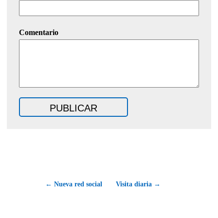
Comentario
← Nueva red social
Visita diaria →