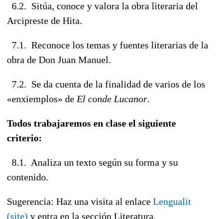
6.2. Sitúa, conoce y valora la obra literaria del
Arcipreste de Hita.
7.1. Reconoce los temas y fuentes literarias de la
obra de Don Juan Manuel.
7.2. Se da cuenta de la finalidad de varios de los
«enxiemplos» de
El conde Lucanor
.
Todos trabajaremos en clase el siguiente
criterio:
8.1. Analiza un texto según su forma y su
contenido.
Sugerencia: Haz una visita al enlace
Lengualit
(site)
y entra en la sección Literatura.