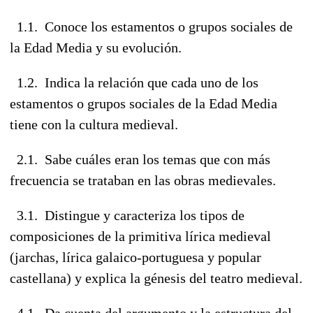
1.1. Conoce los estamentos o grupos sociales de
la Edad Media y su evolución.
1.2. Indica la relación que cada uno de los
estamentos o grupos sociales de la Edad Media
tiene con la cultura medieval.
2.1. Sabe cuáles eran los temas que con más
frecuencia se trataban en las obras medievales.
3.1. Distingue y caracteriza los tipos de
composiciones de la primitiva lírica medieval
(jarchas, lírica galaico-portuguesa y popular
castellana) y explica la génesis del teatro medieval.
4.1. Da cuenta del argumento y la estructura del