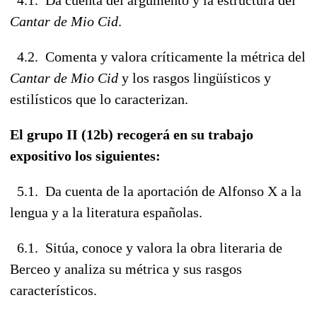
Cantar de Mio Cid
.
4.2. Comenta y valora críticamente la métrica del
Cantar de Mio Cid
y los rasgos lingüísticos y
estilísticos que lo caracterizan.
El grupo II (12b) recogerá en su trabajo
expositivo los siguientes:
5.1. Da cuenta de la aportación de Alfonso X a la
lengua y a la literatura españolas.
6.1. Sitúa, conoce y valora la obra literaria de
Berceo y analiza su métrica y sus rasgos
característicos.