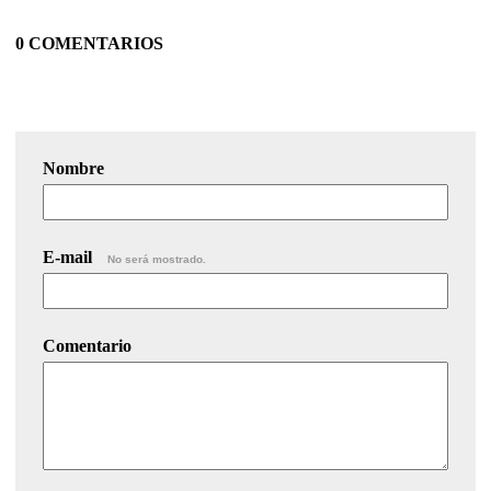
0 COMENTARIOS
Nombre
E-mail
No será mostrado.
Comentario