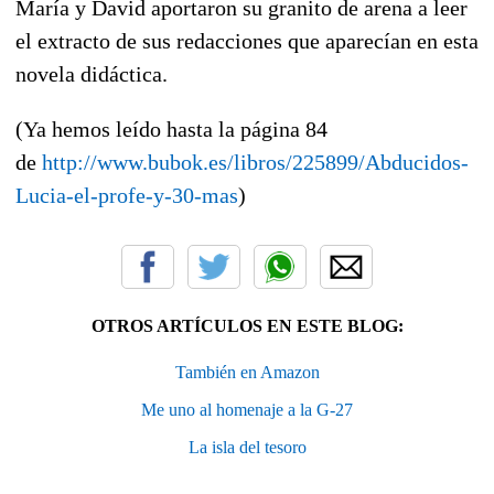
María y David aportaron su granito de arena a leer
el extracto de sus redacciones que aparecían en esta
novela didáctica.
(Ya hemos leído hasta la página 84
de
http://www.bubok.es/libros/225899/Abducidos-
Lucia-el-profe-y-30-mas
)
OTROS ARTÍCULOS EN ESTE BLOG:
También en Amazon
Me uno al homenaje a la G-27
La isla del tesoro