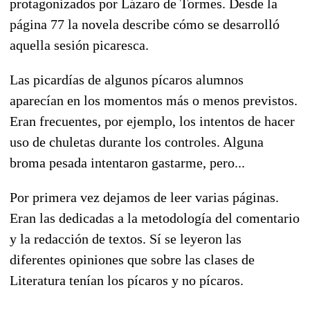
protagonizados por Lázaro de Tormes. Desde la
página 77 la novela describe cómo se desarrolló
aquella sesión picaresca.
Las picardías de algunos pícaros alumnos
aparecían en los momentos más o menos previstos.
Eran frecuentes, por ejemplo, los intentos de hacer
uso de chuletas durante los controles. Alguna
broma pesada intentaron gastarme, pero...
Por primera vez dejamos de leer varias páginas.
Eran las dedicadas a la metodología del comentario
y la redacción de textos. Sí se leyeron las
diferentes opiniones que sobre las clases de
Literatura tenían los pícaros y no pícaros.