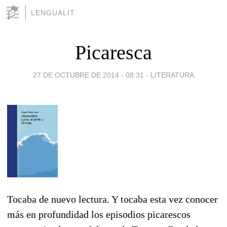
LENGUALIT
Picaresca
27 DE OCTUBRE DE 2014 - 08:31
-
LITERATURA
Tocaba de nuevo lectura. Y tocaba esta vez conocer
más en profundidad los episodios picarescos