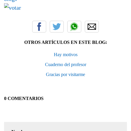
OTROS ARTÍCULOS EN ESTE BLOG:
Hay motivos
Cuaderno del profesor
Gracias por visitarme
0 COMENTARIOS