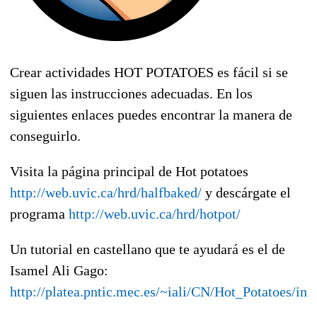
Crear actividades HOT POTATOES es fácil si se
siguen las instrucciones adecuadas. En los
siguientes enlaces puedes encontrar la manera de
conseguirlo.
Visita la página principal de Hot potatoes
http://web.uvic.ca/hrd/halfbaked/
y descárgate el
programa
http://web.uvic.ca/hrd/hotpot/
Un tutorial en castellano que te ayudará es el de
Isamel Ali Gago:
http://platea.pntic.mec.es/~iali/CN/Hot_Potatoes/int