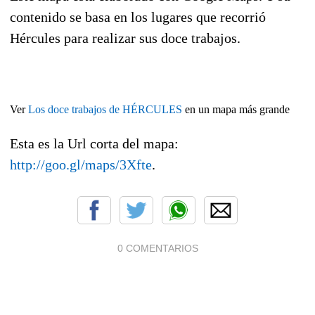
contenido se basa en los lugares que recorrió
Hércules para realizar sus doce trabajos.
Ver
Los doce trabajos de HÉRCULES
en un mapa más grande
Esta es la Url corta del mapa:
http://goo.gl/maps/3Xfte
.
0 COMENTARIOS