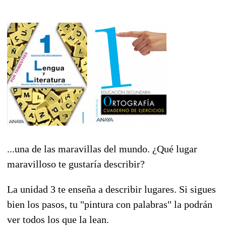
...una de las maravillas del mundo. ¿Qué lugar
maravilloso te gustaría describir?
La unidad 3 te enseña a describir lugares. Si sigues
bien los pasos, tu "pintura con palabras" la podrán
ver todos los que la lean.