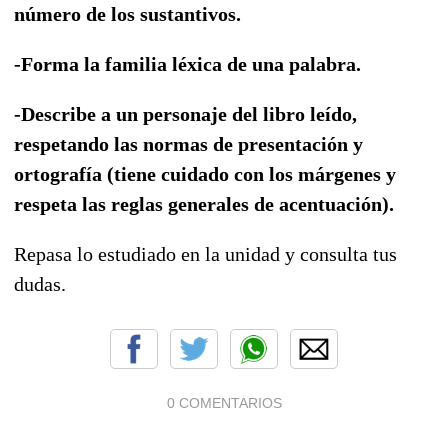
número de los sustantivos
.
-Forma la familia léxica de una palabra.
-Describe a un personaje del libro leído,
respetando las normas de presentación y
ortografía (tiene cuidado con los márgenes y
respeta las reglas generales de acentuación).
Repasa lo estudiado en la unidad y consulta tus
dudas.
0 COMENTARIOS