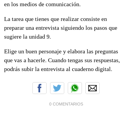
en los medios de comunicación.
La tarea que tienes que realizar consiste en
preparar una entrevista siguiendo los pasos que
sugiere la unidad 9.
Elige un buen personaje y elabora las preguntas
que vas a hacerle. Cuando tengas sus respuestas,
podrás subir la entrevista al cuaderno digital.
0 COMENTARIOS