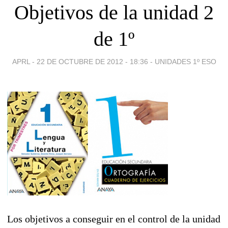
Objetivos de la unidad 2
de 1º
APRL -
22 DE OCTUBRE DE 2012 - 18:36
-
UNIDADES 1º ESO
Los objetivos a conseguir en el control de la unidad