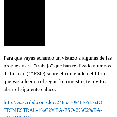
Para que vayas echando un vistazo a algunas de las
propuestas de "trabajo" que han realizado alumnos
de tu edad (1º ESO) sobre el contenido del libro
que vas a leer en el segundo trimestre, te invito a
abrir el siguiente enlace:
http://es.scribd.com/doc/24853709/TRABAJO-
TRIMESTRAL-1%C2%BA-ESO-2%C2%BA-