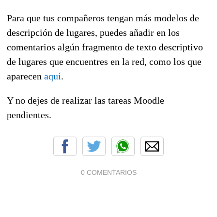
Para que tus compañeros tengan más modelos de
descripción de lugares, puedes añadir en los
comentarios algún fragmento de texto descriptivo
de lugares que encuentres en la red, como los que
aparecen
aquí
.
Y no dejes de realizar las tareas Moodle
pendientes.
0 COMENTARIOS