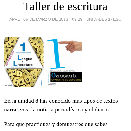
Taller de escritura
APRL -
05 DE MARZO DE 2013 - 09:29
-
UNIDADES 1º ESO
En la unidad 8 has conocido más tipos de textos
narrativos: la noticia periodística y el diario.
Para que practiques y demuestres que sabes