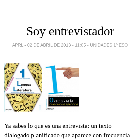
Soy entrevistador
APRL -
02 DE ABRIL DE 2013 - 11:05
-
UNIDADES 1º ESO
Ya sabes lo que es una entrevista: un texto
dialogado planificado que aparece con frecuencia