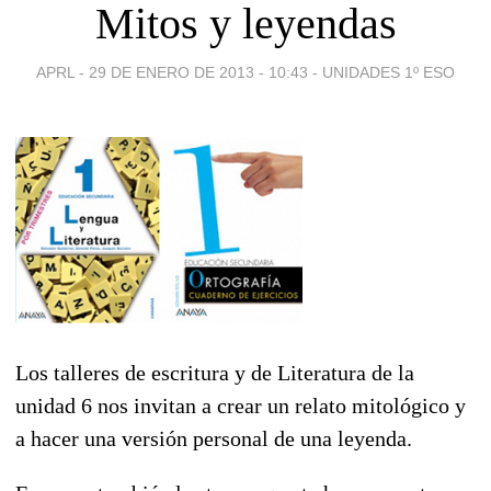
Mitos y leyendas
APRL -
29 DE ENERO DE 2013 - 10:43
-
UNIDADES 1º ESO
Los talleres de escritura y de Literatura de la
unidad 6 nos invitan a crear un relato mitológico y
a hacer una versión personal de una leyenda.