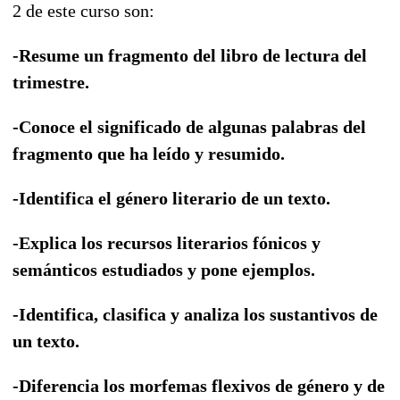
2 de este curso son:
-Resume un fragmento del libro de lectura del
trimestre.
-Conoce el significado de algunas palabras del
fragmento que ha leído y resumido.
-Identifica el género literario de un texto.
-Explica los recursos literarios fónicos y
semánticos estudiados y pone ejemplos.
-Identifica, clasifica y analiza los sustantivos de
un texto.
-Diferencia los morfemas flexivos de género y de