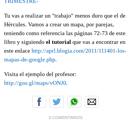
TRIMESTRE-
Tu vas a realizar un "trabajo" menos duro que el de
Hércules. Vamos a crear un mapa, por parejas,
teniendo como referencia las páginas 72-73 de este
libro y siguiendo
el tutorial
que vas a encontrar en
este enlace
http://aprl.blogia.com/2011/111401-los-
mapas-de-google.php
.
Visita el ejemplo del profesor:
http://goo.gl/maps/vONJ0
.
0 COMENTARIOS