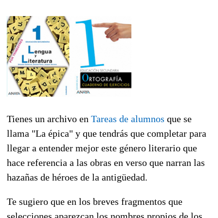
Tienes un archivo en
Tareas de alumnos
que se
llama "La épica" y que tendrás que completar para
llegar a entender mejor este género literario que
hace referencia a las obras en verso que narran las
hazañas de héroes de la antigüedad.
Te sugiero que en los breves fragmentos que
selecciones aparezcan los nombres propios de los