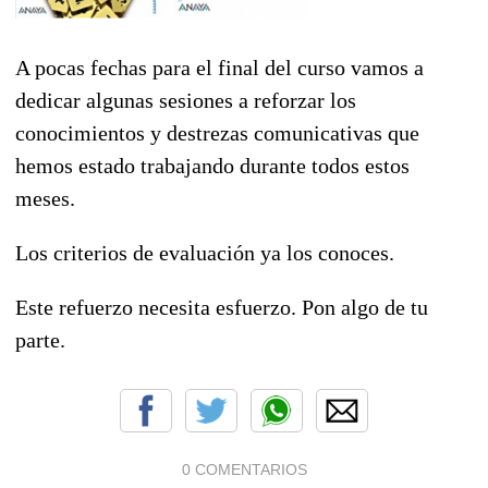
A pocas fechas para el final del curso vamos a
dedicar algunas sesiones a reforzar los
conocimientos y destrezas comunicativas que
hemos estado trabajando durante todos estos
meses.
Los criterios de evaluación ya los conoces.
Este refuerzo necesita esfuerzo. Pon algo de tu
parte.
0 COMENTARIOS