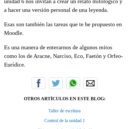
unidad 6 nos invitan a crear un relato mitológico y
a hacer una versión personal de una leyenda.
Esas son también las tareas que te he propuesto en
Moodle.
Es una manera de enterarnos de algunos mitos
como los de Aracne, Narciso, Eco, Faetón y Orfeo-
Eurídice.
OTROS ARTÍCULOS EN ESTE BLOG:
Taller de escritura
Control de la unidad 1