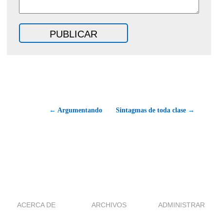
← Argumentando
Sintagmas de toda clase →
ACERCA DE
ARCHIVOS
ADMINISTRAR