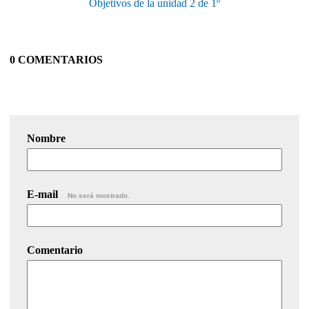
Objetivos de la unidad 2 de 1º
0 COMENTARIOS
Nombre
E-mail
No será mostrado.
Comentario