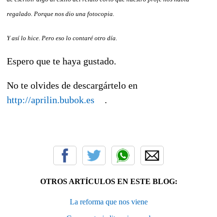
regalado. Porque nos dio una fotocopia.
Y así lo hice. Pero eso lo contaré otro día.
Espero que te haya gustado.
No te olvides de descargártelo en
http://aprilin.bubok.es
.
OTROS ARTÍCULOS EN ESTE BLOG:
La reforma que nos viene