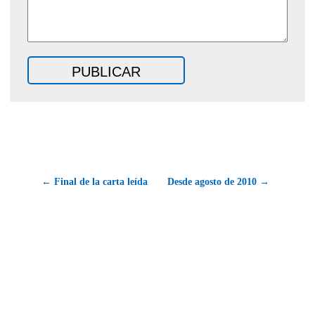
← Final de la carta leída
Desde agosto de 2010 →