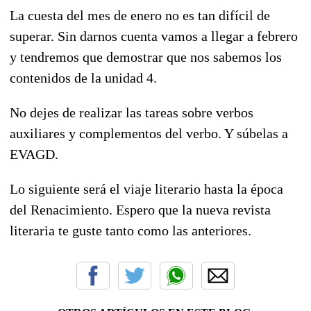
La cuesta del mes de enero no es tan difícil de
superar. Sin darnos cuenta vamos a llegar a febrero
y tendremos que demostrar que nos sabemos los
contenidos de la unidad 4.
No dejes de realizar las tareas sobre verbos
auxiliares y complementos del verbo. Y súbelas a
EVAGD.
Lo siguiente será el viaje literario hasta la época
del Renacimiento. Espero que la nueva revista
literaria te guste tanto como las anteriores.