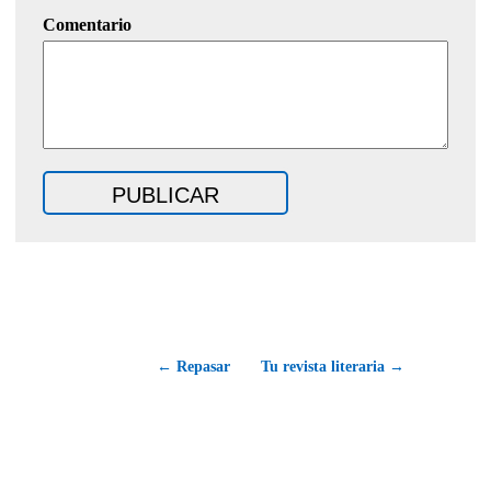
Comentario
← Repasar
Tu revista literaria →