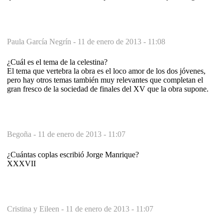
Paula García Negrín -
11 de enero de 2013 - 11:08
¿Cuál es el tema de la celestina?
El tema que vertebra la obra es el loco amor de los dos jóvenes,
pero hay otros temas también muy relevantes que completan el
gran fresco de la sociedad de finales del XV que la obra supone.
Begoña -
11 de enero de 2013 - 11:07
¿Cuántas coplas escribió Jorge Manrique?
XXXVII
Cristina y Eileen -
11 de enero de 2013 - 11:07