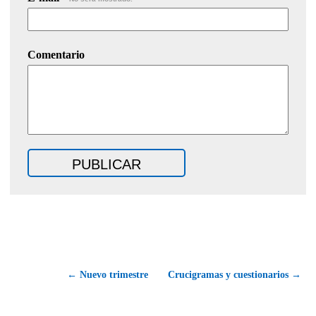
Comentario
← Nuevo trimestre
Crucigramas y cuestionarios →