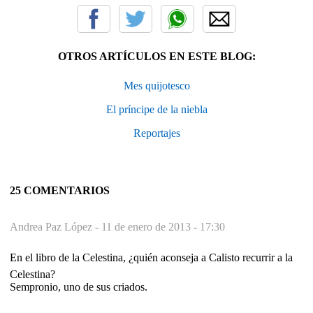
OTROS ARTÍCULOS EN ESTE BLOG:
Mes quijotesco
El príncipe de la niebla
Reportajes
25 COMENTARIOS
Andrea Paz López -
11 de enero de 2013 - 17:30
En el libro de la Celestina, ¿quién aconseja a Calisto recurrir a la
Celestina?
Sempronio, uno de sus criados.