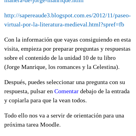
http://sapereaude3.blogspot.com.es/2012/11/paseo-
virtual-por-la-literatura-medieval.html?spref=fb
Con la información que vayas consiguiendo en esta
visita, empieza por preparar preguntas y respuestas
sobre el contenido de la unidad 10 de tu libro
(Jorge Manrique, los romances y la Celestina).
Después, puedes seleccionar una pregunta con su
respuesta, pulsar en
Comentar
debajo de la entrada
y copiarla para que la vean todos.
Todo ello nos va a servir de orientación para una
próxima tarea Moodle.