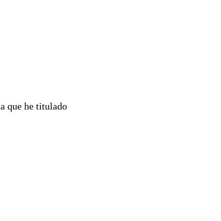
a que he titulado