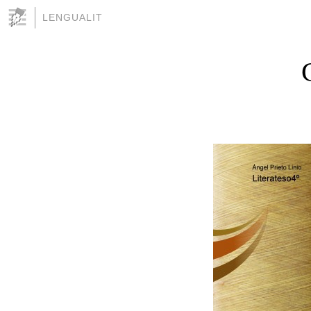
LENGUALIT