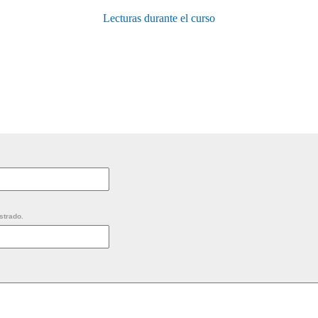
Lecturas durante el curso
strado.