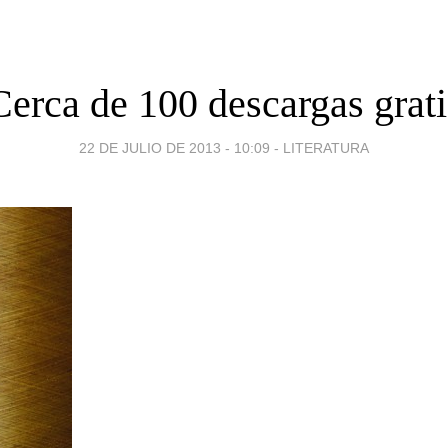
Cerca de 100 descargas grati
22 DE JULIO DE 2013 - 10:09
-
LITERATURA