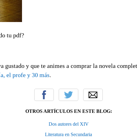
do tu pdf?
ya gustado y que te animes a comprar la novela complet
a, el profe y 30 más
.
OTROS ARTÍCULOS EN ESTE BLOG:
Dos autores del XIV
Literatura en Secundaria