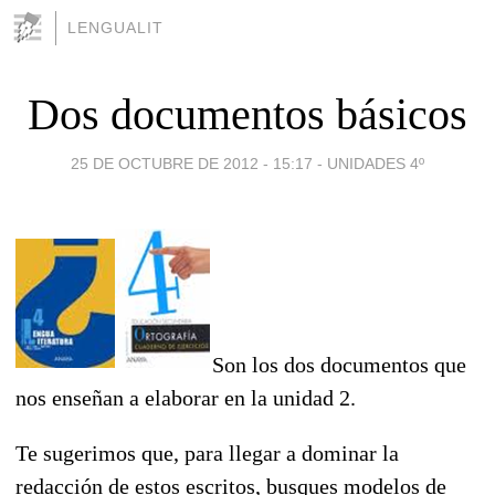
LENGUALIT
Dos documentos básicos
25 DE OCTUBRE DE 2012 - 15:17
-
UNIDADES 4º
Son los dos documentos que
nos enseñan a elaborar en la unidad 2.
Te sugerimos que, para llegar a dominar la
redacción de estos escritos, busques modelos de