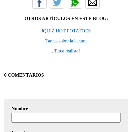
OTROS ARTÍCULOS EN ESTE BLOG:
JQUIZ HOT POTATOES
Tareas sobre la lectura
¿Tarea realista?
0 COMENTARIOS
Nombre