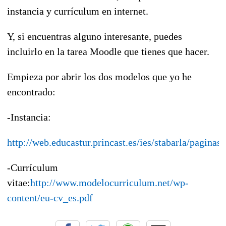
instancia y currículum en internet.
Y, si encuentras alguno interesante, puedes
incluirlo en la tarea Moodle que tienes que hacer.
Empieza por abrir los dos modelos que yo he
encontrado:
-Instancia:
http://web.educastur.princast.es/ies/stabarla/paginas
-Currículum
vitae:
http://www.modelocurriculum.net/wp-
content/eu-cv_es.pdf