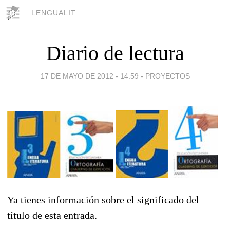
LENGUALIT
Diario de lectura
17 DE MAYO DE 2012 - 14:59
-
PROYECTOS
Ya tienes información sobre el significado del
título de esta entrada.