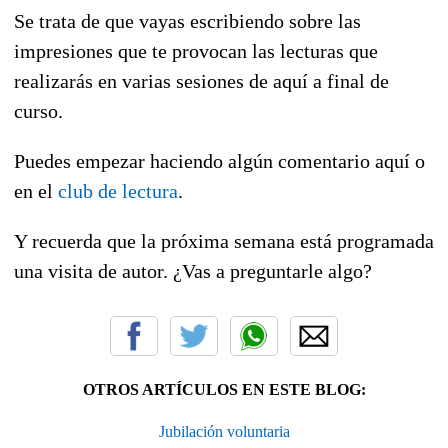
Se trata de que vayas escribiendo sobre las
impresiones que te provocan las lecturas que
realizarás en varias sesiones de aquí a final de
curso.
Puedes empezar haciendo algún comentario aquí o
en el
club de lectura
.
Y recuerda que la próxima semana está programada
una visita de autor. ¿Vas a preguntarle algo?
OTROS ARTÍCULOS EN ESTE BLOG:
Jubilación voluntaria