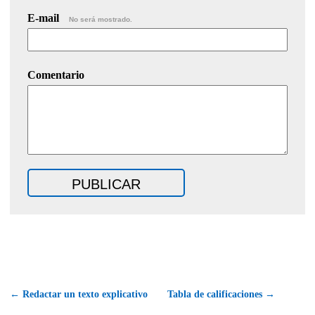
E-mail
No será mostrado.
Comentario
← Redactar un texto explicativo
Tabla de calificaciones →