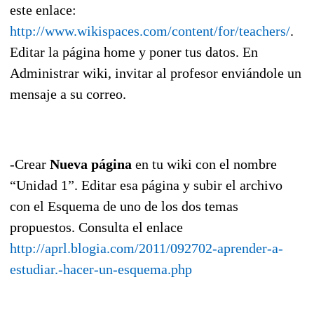
este enlace:
http://www.wikispaces.com/content/for/teachers/
.
Editar la página home y poner tus datos. En
Administrar wiki, invitar al profesor enviándole un
mensaje a su correo.
-Crear
Nueva página
en tu wiki con el nombre
“Unidad 1”. Editar esa página y subir el archivo
con el Esquema de uno de los dos temas
propuestos. Consulta el enlace
http://aprl.blogia.com/2011/092702-aprender-a-
estudiar.-hacer-un-esquema.php