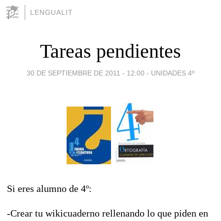
LENGUALIT
Tareas pendientes
30 DE SEPTIEMBRE DE 2011 - 12:00
-
UNIDADES 4º
Si eres alumno de 4º:
-Crear tu wikicuaderno rellenando lo que piden en