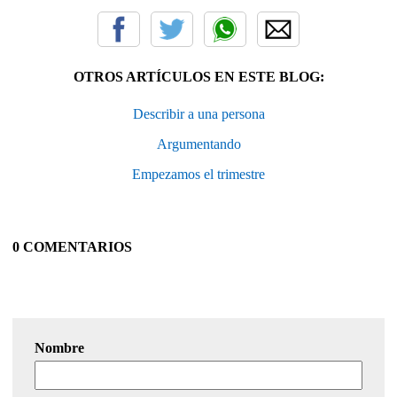
OTROS ARTÍCULOS EN ESTE BLOG:
Describir a una persona
Argumentando
Empezamos el trimestre
0 COMENTARIOS
Nombre