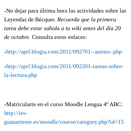
-No dejar para última hora las actividades sobre las
Leyendas de Bécquer.
Recuerda que la primera
tarea debe estar subida a tu wiki antes del día 20
de octubre
. Consulta estos enlaces:
-
http://aprl.blogia.com/2011/092701--animo-.php
-
http://aprl.blogia.com/2011/092201-tareas-sobre-
la-lectura.php
-Matricularte en el curso Moodle Lengua 4º ABC:
http://ies-
guanarteme.es/moodle/course/category.php?id=15