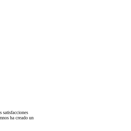
 satisfacciones
umnos ha creado un