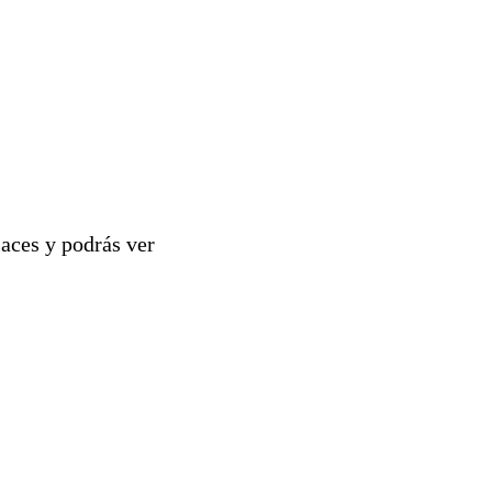
laces y podrás ver