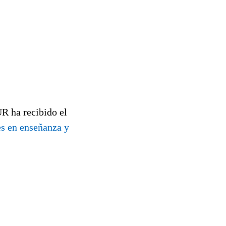
R ha recibido el
es en enseñanza y