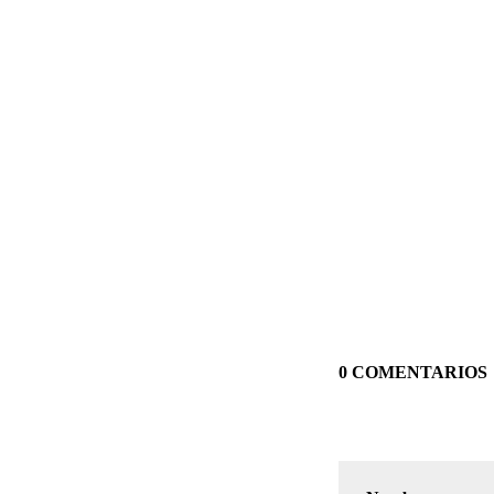
0 COMENTARIOS