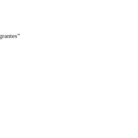
grantes”