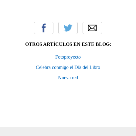
OTROS ARTÍCULOS EN ESTE BLOG:
Fotoproyecto
Celebra conmigo el Día del Libro
Nueva red