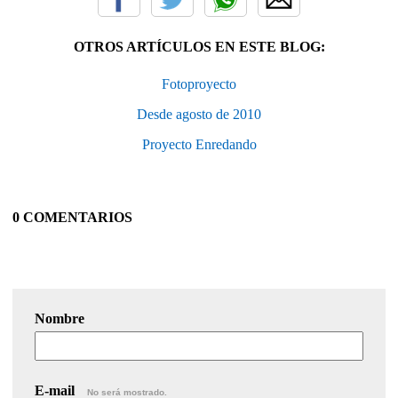
OTROS ARTÍCULOS EN ESTE BLOG:
Fotoproyecto
Desde agosto de 2010
Proyecto Enredando
0 COMENTARIOS
Nombre
E-mail
No será mostrado.