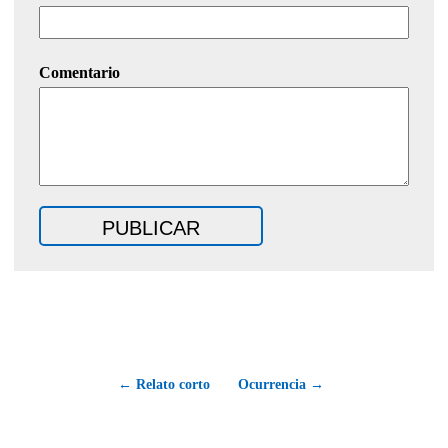
Comentario
← Relato corto
Ocurrencia →