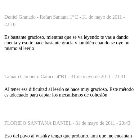
Daniel Granado - Rafart Santana 1º E -
31 de mayo de 2011 -
22:10
Es bastante gracioso, mientras que se va leyendo te vas a dando
cuenta y eso te hace bastante gracia y también cuando se oye no
mismo al leerlo
Tamara Cambeiro Catucci 4ºB1 -
31 de mayo de 2011 - 21:31
Al tener esa dificultad al leerlo se hace muy gracioso. Este método
es adecuado para captar los mecanismos de cohesión.
FLORIDO SANTANA DANIEL -
31 de mayo de 2011 - 20:43
Eso del pavo al wishky tengo que probarlo, amí que me encantan