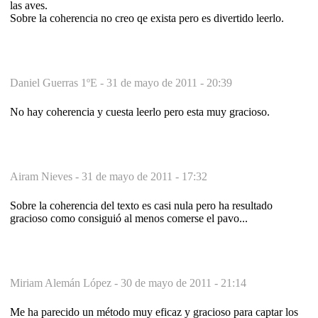
las aves.
Sobre la coherencia no creo qe exista pero es divertido leerlo.
Daniel Guerras 1ºE -
31 de mayo de 2011 - 20:39
No hay coherencia y cuesta leerlo pero esta muy gracioso.
Airam Nieves -
31 de mayo de 2011 - 17:32
Sobre la coherencia del texto es casi nula pero ha resultado
gracioso como consiguió al menos comerse el pavo...
Miriam Alemán López -
30 de mayo de 2011 - 21:14
Me ha parecido un método muy eficaz y gracioso para captar los