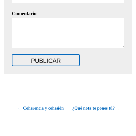
Comentario
← Coherencia y cohesión
¿Qué nota te pones tú? →