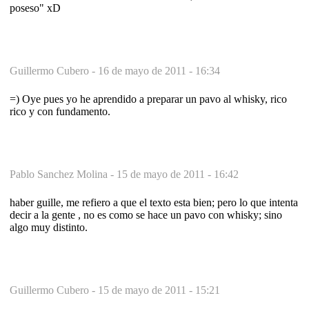
poseso" xD
Guillermo Cubero -
16 de mayo de 2011 - 16:34
=) Oye pues yo he aprendido a preparar un pavo al whisky, rico
rico y con fundamento.
Pablo Sanchez Molina -
15 de mayo de 2011 - 16:42
haber guille, me refiero a que el texto esta bien; pero lo que intenta
decir a la gente , no es como se hace un pavo con whisky; sino
algo muy distinto.
Guillermo Cubero -
15 de mayo de 2011 - 15:21