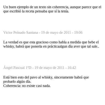
Un buen ejemplo de un texto sin coherencia, aunque parece que el
que escribió la receta pensaba que sí la tenía.
Victor Peinado Santana -
19 de mayo de 2011 - 19:06
La verdad es que esta gracioso como habla a medida que bebe el
whisky, habrá que ponerla en prácticaalgun día aver que tal sale..
Ángel Pascual 1ºD -
19 de mayo de 2011 - 16:42
Está bien esto del pavo al whisky, sinceramente habrá que
probarlo algún día.
Coherencia: no existe casi nada.