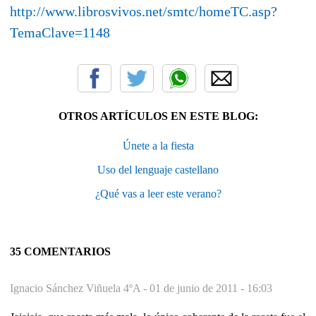
http://www.librosvivos.net/smtc/homeTC.asp?
TemaClave=1148
OTROS ARTÍCULOS EN ESTE BLOG:
Únete a la fiesta
Uso del lenguaje castellano
¿Qué vas a leer este verano?
35 COMENTARIOS
Ignacio Sánchez Viñuela 4ºA -
01 de junio de 2011 - 16:03