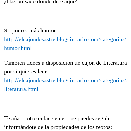
¿Has pulsado donde dice aquí?
Si quieres más humor:
http://elcajondesastre.blogcindario.com/categorias/1
humor.html
También tienes a disposición un cajón de Literatura
por si quieres leer:
http://elcajondesastre.blogcindario.com/categorias/3
literatura.html
Te añado otro enlace en el que puedes seguir
informándote de la propiedades de los textos: