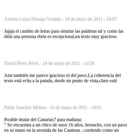
Andrea Laura Párraga Verdejo -
18 de mayo de 2011 - 18:07
Jajaja el cambio de letras para simular las palabras tal y como las
diría una persona ebria es escepcional,un texto muy gracioso.
David Pérez Pérez -
18 de mayo de 2011 - 14:58
Ami también me parece gracioso el del pavo.La coherencia del
texto está echa a la patada, desde mi punto de vista,claro está
Pablo Sanchez Molina -
16 de mayo de 2011 - 18:01
Posible titular del Canarias7 para mañana:
" Se encuentra a un chico de unos 16 años, borracho, con un pavo
en su mano en la avenida de las Canteras , corriendo como un