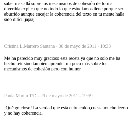
saber más allá sobre los mecanismos de cohesión de forma
divertida explica que no todo lo que estudiamos tiene porque ser
aburrido aunque encajar la coherencia del texto en tu mente halla
sido difícil jajaaj.
Cristina L.Marrero Santana -
30 de mayo de 2011 - 10:38
Me ha parecido muy gracioso esta receta ya que no solo me ha
hecho reir sino también aprender un poco más sobre los
mecanismos de cohesión pero con humor.
Paula Martín 1ºD -
29 de mayo de 2011 - 19:59
¡Qué gracioso! La verdad que está entretenido,cuesta mucho leerlo
y no hay coherencia.