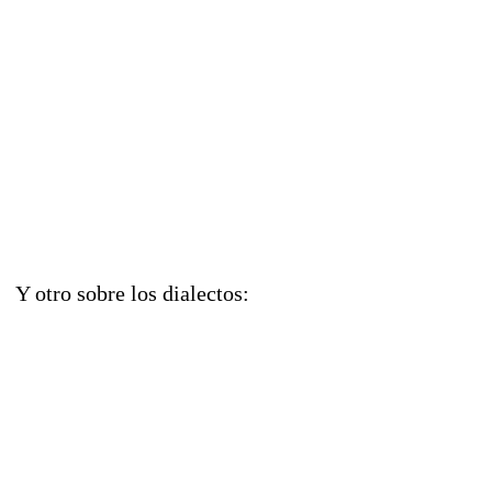
Y otro sobre los dialectos: