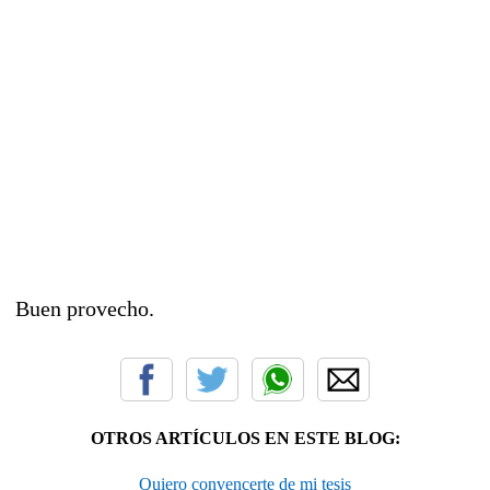
Buen provecho.
OTROS ARTÍCULOS EN ESTE BLOG:
Quiero convencerte de mi tesis