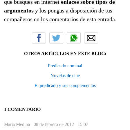
que busques en internet
enlaces sobre tipos de
argumentos
y los pongas a disposición de tus
compañeros en los comentarios de esta entrada.
OTROS ARTÍCULOS EN ESTE BLOG:
Predicado nominal
Novelas de cine
El predicado y sus complementos
1 COMENTARIO
Maria Medina -
08 de febrero de 2012 - 15:07