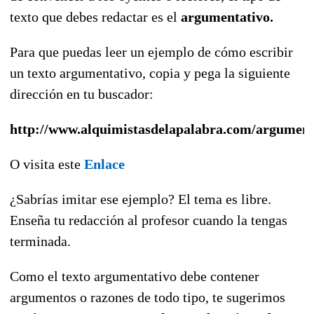
texto que debes redactar es el
argumentativo.
Para que puedas leer un ejemplo de cómo escribir
un texto argumentativo, copia y pega la siguiente
dirección en tu buscador:
http://www.alquimistasdelapalabra.com/argument
O visita este
Enlace
¿Sabrías imitar ese ejemplo? El tema es libre.
Enseña tu redacción al profesor cuando la tengas
terminada.
Como el texto argumentativo debe contener
argumentos o razones de todo tipo, te sugerimos