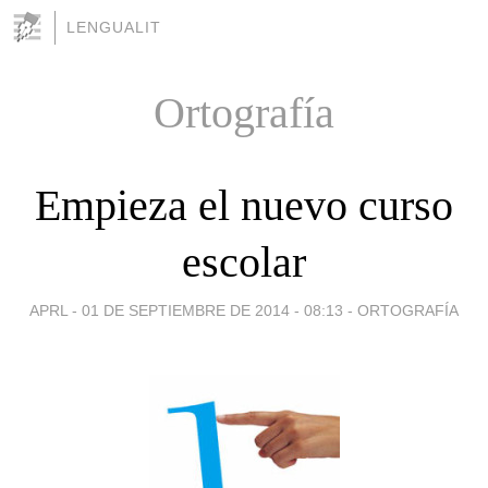
LENGUALIT
Ortografía
Empieza el nuevo curso
escolar
APRL -
01 DE SEPTIEMBRE DE 2014 - 08:13
-
ORTOGRAFÍA