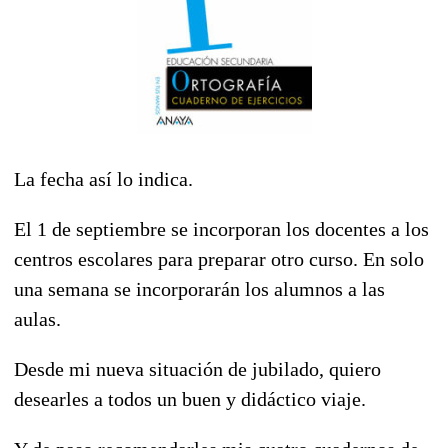
La fecha así lo indica.
El 1 de septiembre se incorporan los docentes a los
centros escolares para preparar otro curso. En solo
una semana se incorporarán los alumnos a las
aulas.
Desde mi nueva situación de jubilado, quiero
desearles a todos un buen y didáctico viaje.