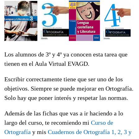
Los alumnos de 3º y 4º ya conocen esta tarea que
tienen en el Aula Virtual EVAGD.
Escribir correctamente tiene que ser uno de los
objetivos. Siempre se puede mejorar en Ortografía.
Solo hay que poner interés y respetar las normas.
Además de las fichas que vas a ir haciendo a lo
largo del curso, te recomiendo mi
Curso de
Ortografía
y mis
Cuadernos de Ortografía 1, 2, 3 y