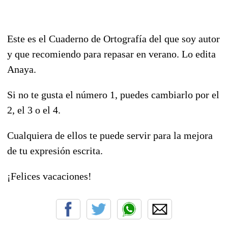
Este es el Cuaderno de Ortografía del que soy autor
y que recomiendo para repasar en verano. Lo edita
Anaya.
Si no te gusta el número 1, puedes cambiarlo por el
2, el 3 o el 4.
Cualquiera de ellos te puede servir para la mejora
de tu expresión escrita.
¡Felices vacaciones!