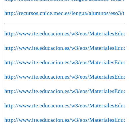
http://recursos.cnice.mec.es/lengua/alumnos/eso3/t1
http://www.ite.educacion.es/w3/eos/MaterialesEduc
http://www.ite.educacion.es/w3/eos/MaterialesEduc
http://www.ite.educacion.es/w3/eos/MaterialesEdu
http://www.ite.educacion.es/w3/eos/MaterialesEdu
http://www.ite.educacion.es/w3/eos/MaterialesEdu
http://www.ite.educacion.es/w3/eos/MaterialesEdu
http://www.ite.educacion.es/w3/eos/MaterialesEduca