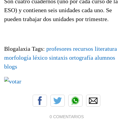
Son cuatro cuadernos (uno por cada curso de la
ESO) y contienen seis unidades cada uno. Se
pueden trabajar dos unidades por trimestre.
Blogalaxia Tags:
profesores
recursos
literatura
morfología
léxico
sintaxis
ortografía
alumnos
blogs
0 COMENTARIOS