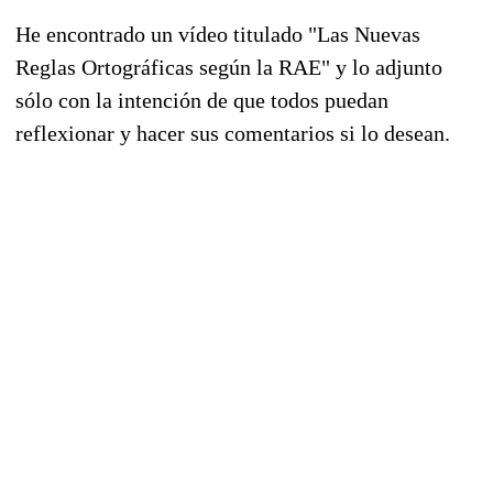
He encontrado un vídeo titulado "Las Nuevas
Reglas Ortográficas según la RAE" y lo adjunto
sólo con la intención de que todos puedan
reflexionar y hacer sus comentarios si lo desean.