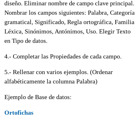
diseño. Eliminar nombre de campo clave principal.
Nombrar los campos siguientes: Palabra, Categoría
gramatical, Significado, Regla ortográfica, Familia
Léxica, Sinónimos, Antónimos, Uso. Elegir Texto
en Tipo de datos.
4.- Completar las Propiedades de cada campo.
5.- Rellenar con varios ejemplos. (Ordenar
alfabéticamente la columna Palabra)
Ejemplo de Base de datos:
Ortofichas