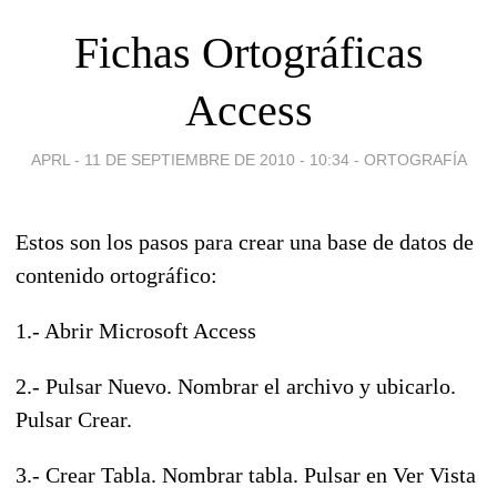
Fichas Ortográficas
Access
APRL -
11 DE SEPTIEMBRE DE 2010 - 10:34
-
ORTOGRAFÍA
Estos son los pasos para crear una base de datos de
contenido ortográfico:
1.- Abrir Microsoft Access
2.- Pulsar Nuevo. Nombrar el archivo y ubicarlo.
Pulsar Crear.
3.- Crear Tabla. Nombrar tabla. Pulsar en Ver Vista