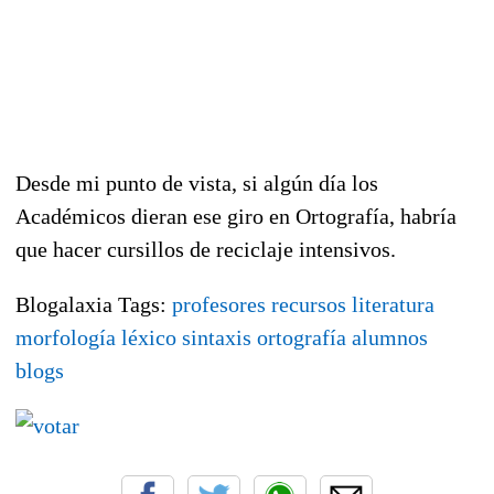
Desde mi punto de vista, si algún día los
Académicos dieran ese giro en Ortografía, habría
que hacer cursillos de reciclaje intensivos.
Blogalaxia Tags:
profesores
recursos
literatura
morfología
léxico
sintaxis
ortografía
alumnos
blogs