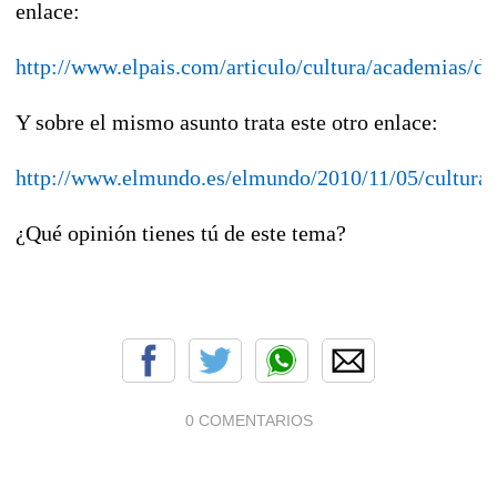
enlace:
http://www.elpais.com/articulo/cultura/academias/d
Y sobre el mismo asunto trata este otro enlace:
http://www.elmundo.es/elmundo/2010/11/05/cultura
¿Qué opinión tienes tú de este tema?
0 COMENTARIOS