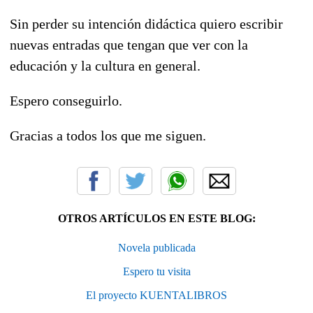
Sin perder su intención didáctica quiero escribir
nuevas entradas que tengan que ver con la
educación y la cultura en general.
Espero conseguirlo.
Gracias a todos los que me siguen.
OTROS ARTÍCULOS EN ESTE BLOG:
Novela publicada
Espero tu visita
El proyecto KUENTALIBROS