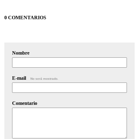
0 COMENTARIOS
Nombre
E-mail
No será mostrado.
Comentario