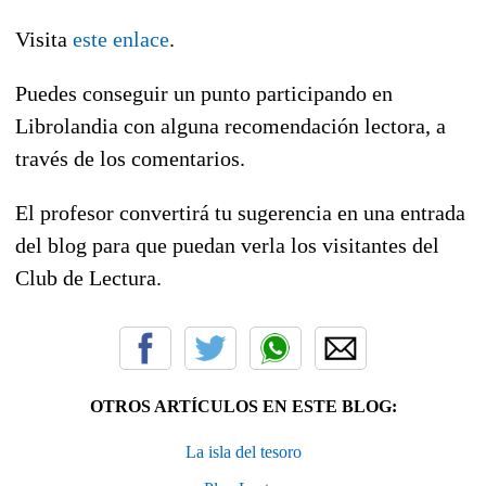
Visita
este enlace
.
Puedes conseguir un punto participando en
Librolandia con alguna recomendación lectora, a
través de los comentarios.
El profesor convertirá tu sugerencia en una entrada
del blog para que puedan verla los visitantes del
Club de Lectura.
OTROS ARTÍCULOS EN ESTE BLOG:
La isla del tesoro