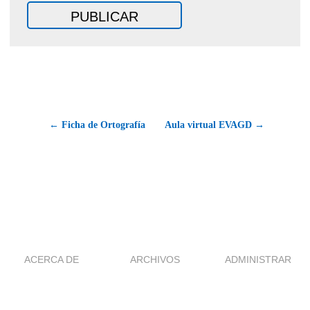
← Ficha de Ortografía
Aula virtual EVAGD →
ACERCA DE
ARCHIVOS
ADMINISTRAR