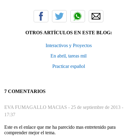
OTROS ARTÍCULOS EN ESTE BLOG:
Interactivos y Proyectos
En abril, tareas mil
Practicar español
7 COMENTARIOS
EVA FUMAGALLO MACIAS -
25 de septiembre de 2013 -
17:37
Este es el enlace que me ha parecido mas entretenido para
comprender mejor el tema.