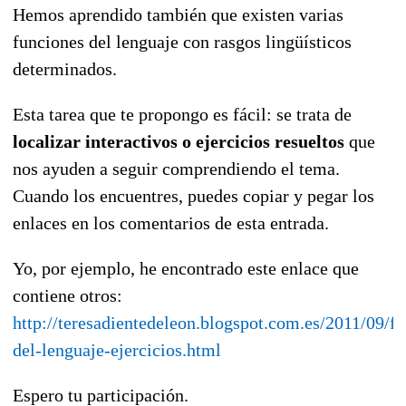
Hemos aprendido también que existen varias
funciones del lenguaje con rasgos lingüísticos
determinados.
Esta tarea que te propongo es fácil: se trata de
localizar interactivos o ejercicios resueltos
que
nos ayuden a seguir comprendiendo el tema.
Cuando los encuentres, puedes copiar y pegar los
enlaces en los comentarios de esta entrada.
Yo, por ejemplo, he encontrado este enlace que
contiene otros:
http://teresadientedeleon.blogspot.com.es/2011/09/f
del-lenguaje-ejercicios.html
Espero tu participación.