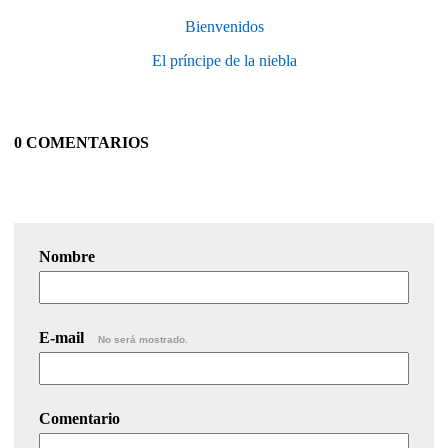
Bienvenidos
El príncipe de la niebla
0 COMENTARIOS
Nombre
E-mail
No será mostrado.
Comentario