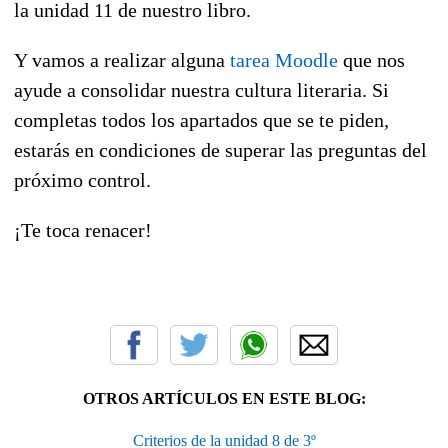
la unidad 11 de nuestro libro.
Y vamos a realizar alguna
tarea Moodle
que nos
ayude a consolidar nuestra cultura literaria. Si
completas todos los apartados que se te piden,
estarás en condiciones de superar las preguntas del
próximo control.
¡Te toca renacer!
OTROS ARTÍCULOS EN ESTE BLOG:
Criterios de la unidad 8 de 3º