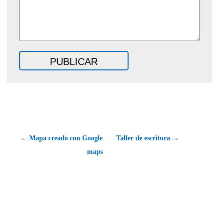
← Mapa creado con Google
Taller de escritura →
maps