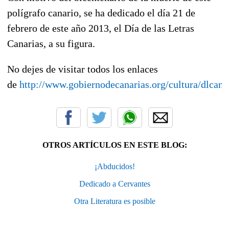
polígrafo canario, se ha dedicado el día 21 de
febrero de este año 2013, el Día de las Letras
Canarias, a su figura.
No dejes de visitar todos los enlaces
de
http://www.gobiernodecanarias.org/cultura/dlcan/
OTROS ARTÍCULOS EN ESTE BLOG:
¡Abducidos!
Dedicado a Cervantes
Otra Literatura es posible