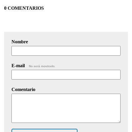
0 COMENTARIOS
Nombre
E-mail
No será mostrado.
Comentario