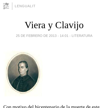
LENGUALIT
Viera y Clavijo
25 DE FEBRERO DE 2013 - 14:01
-
LITERATURA
Con motivo del bicentenario de la muerte de este